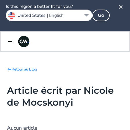
Is this region a better fit for you?
United States |
English
Go
Retour au Blog
Article écrit par Nicole
de Mocskonyi
Aucun article