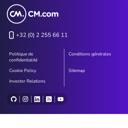
+32 (0) 2 255 66 11
Politique de
Conditions générales
confidentialité
Cookie Policy
Sitemap
Investor Relations