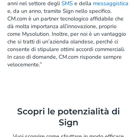
anni nel settore degli
SMS
e della
messaggistica
e, da un anno, tramite Sign nello specifico.
CM.com è un partner tecnologico affidabile che
dà molta importanza all’innovazione, proprio
come Mysolution. Inoltre, per noi è un vantaggio
che si tratti di un’azienda olandese, perché ci
consente di stipulare ottimi accordi commerciali.
In caso di domande, CM.com risponde sempre
velocemente.”
Scopri le potenzialità di
Sign
Vuoi scoprire come sfruttare in modo efficace