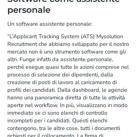
personale
Un software assistente personale:
“L’Applicant Tracking System (ATS) Mysolution
Recruitment che abbiamo sviluppato per il nostro
mercato non è uno strumento software come gli
altri. Funge infatti da assistente personale,
perché esegue quasi tutte le azioni comprese nel
processo di selezione dei dipendenti, dalla
creazione di posti di lavoro al caricamento di
profili dei candidati. Dalla dashboard, le agenzie
hanno una panoramica diretta di tutte le attività
aperte nel workflow. In più, visualizzano in modo
immediato se ci sono elenchi di controllo
incompleti per i candidati. Questi elenchi
contengono, tra le altre cose, tutti i documenti
richiesti per il collocamento. La firma di