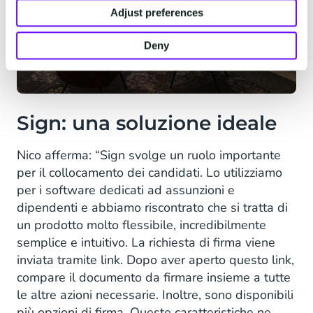
Adjust preferences
Deny
Sign: una soluzione ideale
Nico afferma: “Sign svolge un ruolo importante
per il collocamento dei candidati. Lo utilizziamo
per i software dedicati ad assunzioni e
dipendenti e abbiamo riscontrato che si tratta di
un prodotto molto flessibile, incredibilmente
semplice e intuitivo. La richiesta di firma viene
inviata tramite link. Dopo aver aperto questo link,
compare il documento da firmare insieme a tutte
le altre azioni necessarie. Inoltre, sono disponibili
più opzioni di firma. Queste caratteristiche ne