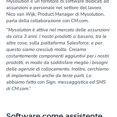
Mysolution è un fornitore di software dedicati ad
assunzioni e personale nel settore del lavoro.
Nico van Wijk, Product Manager di Mysolution,
parla della collaborazione con CM.com.
“
Mysolution è attiva nel mercato delle assunzioni
da circa 3 anni. I nostri prodotti si basano, tra le
altre cose, sulla piattaforma Salesforce, e per
questo siamo cresciuti molto. Creiamo
costantemente componenti aggiuntivi per i nostri
prodotti, in modo da soddisfare meglio i bisogni
delle agenzie di collocamento. Inoltre, cerchiamo
di implementarli anche da terze parti. Lo
abbiamo fatto con Sign, messaggistica ed SMS
di CM.com.
”
Software come assistente