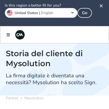
Is this region a better fit for you?
United States |
English
Go
Storia del cliente di
Mysolution
La firma digitale è diventata una
necessità? Mysolution ha scelto Sign.
Partner
Mysolution