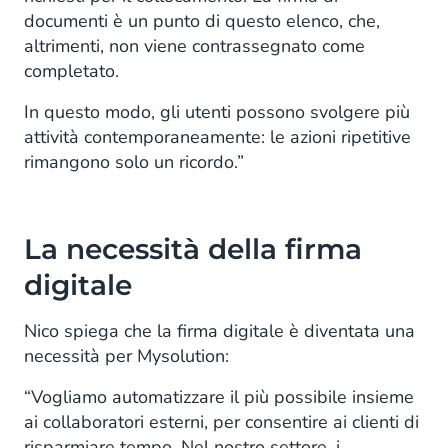
documenti è un punto di questo elenco, che,
altrimenti, non viene contrassegnato come
completato.
In questo modo, gli utenti possono svolgere più
attività contemporaneamente: le azioni ripetitive
rimangono solo un ricordo.”
La necessità della firma
digitale
Nico spiega che la firma digitale è diventata una
necessità per Mysolution:
“Vogliamo automatizzare il più possibile insieme
ai collaboratori esterni, per consentire ai clienti di
risparmiare tempo. Nel nostro settore, i