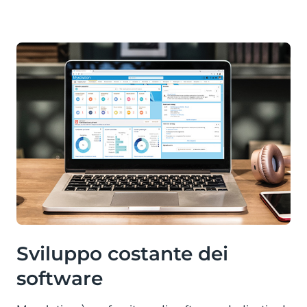
Sviluppo costante dei
software