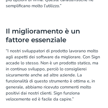
semplificano molto l’utilizzo.”
Il miglioramento è un
fattore essenziale
“I nostri sviluppatori di prodotto lavorano molto
agli aspetti dei software da migliorare. Con Sign
accade lo stesso. Non è un prodotto statico, ma
in continuo sviluppo, perciò lo consiglierei
sicuramente anche ad altre aziende. La
funzionalità di questo strumento è ottima e, in
generale, abbiamo ricevuto commenti molto
positivi dai nostri clienti. Sign funziona
velocemente ed è facile da capire.”