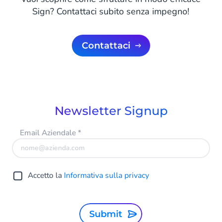
Sign? Contattaci subito senza impegno!
Contattaci
Newsletter Signup
Email Aziendale
*
Accetto la
Informativa sulla privacy
Submit