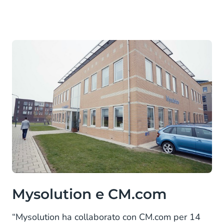
Mysolution e CM.com
“Mysolution ha collaborato con CM.com per 14