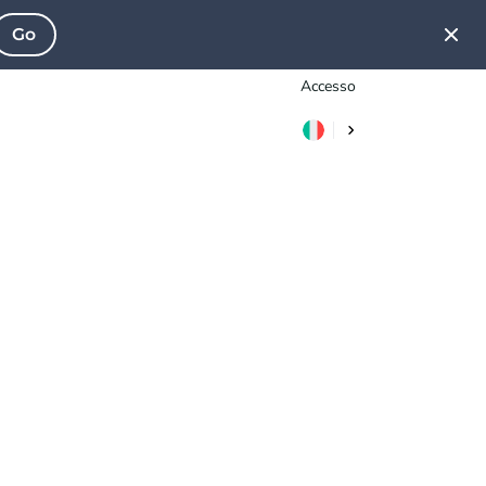
Go
Accesso