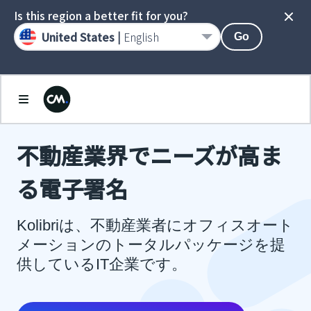
Is this region a better fit for you?
United States |
English
Go
不動産業界でニーズが高ま
る電子署名
Kolibriは、不動産業者にオフィスオート
メーションのトータルパッケージを提
供しているIT企業です。