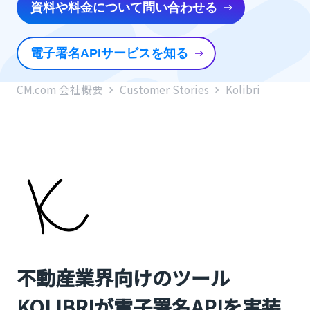
資料や料金について問い合わせる
電子署名APIサービスを知る
CM.com 会社概要
Customer Stories
Kolibri
不動産業界向けのツール
KOLIBRIが電子署名APIを実装