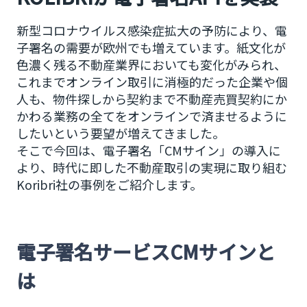
新型コロナウイルス感染症拡大の予防により、電
子署名の需要が欧州でも増えています。紙文化が
色濃く残る不動産業界においても変化がみられ、
これまでオンライン取引に消極的だった企業や個
人も、物件探しから契約まで不動産売買契約にか
かわる業務の全てをオンラインで済ませるように
したいという要望が増えてきました。
そこで今回は、電子署名「CMサイン」の導入に
より、時代に即した不動産取引の実現に取り組む
Koribri社の事例をご紹介します。
電子署名サービスCMサインと
は