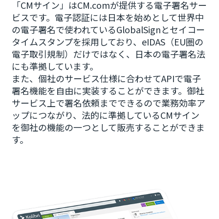
「CMサイン」はCM.comが提供する電子署名サー
ビスです。電子認証には日本を始めとして世界中
の電子署名で使われているGlobalSignとセイコー
タイムスタンプを採用しており、eIDAS（EU圏の
電子取引規制）だけではなく、日本の電子署名法
にも準拠しています。
また、個社のサービス仕様に合わせてAPIで電子
署名機能を自由に実装することができます。御社
サービス上で署名依頼までできるので業務効率ア
ップにつながり、法的に準拠しているCMサイン
を御社の機能の一つとして販売することができま
す。