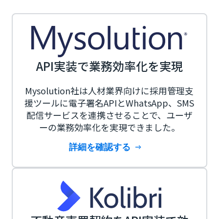
API実装で業務効率化を実現
Mysolution社は人材業界向けに採用管理支
援ツールに電子署名APIとWhatsApp、SMS
配信サービスを連携させることで、ユーザ
ーの業務効率化を実現できました。
詳細を確認する