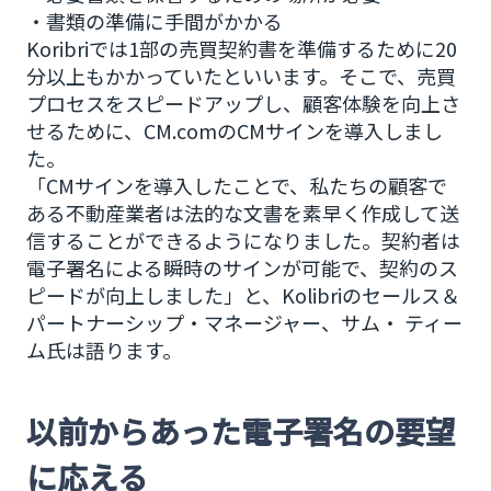
・書類の準備に手間がかかる
Koribriでは1部の売買契約書を準備するために20
分以上もかかっていたといいます。そこで、売買
プロセスをスピードアップし、顧客体験を向上さ
せるために、CM.comのCMサインを導入しまし
た。
「CMサインを導入したことで、私たちの顧客で
ある不動産業者は法的な文書を素早く作成して送
信することができるようになりました。契約者は
電子署名による瞬時のサインが可能で、契約のス
ピードが向上しました」と、Kolibriのセールス＆
パートナーシップ・マネージャー、サム・ ティー
ム氏は語ります。
以前からあった電子署名の要望
に応える