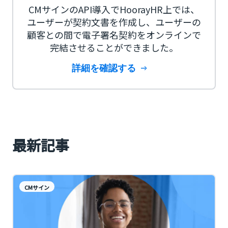
CMサインのAPI導入でHoorayHR上では、
ユーザーが契約文書を作成し、ユーザーの
顧客との間で電子署名契約をオンラインで
完結させることができました。
詳細を確認する
最新記事
CMサイン