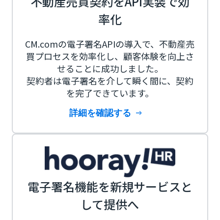
不動産売買契約をAPI実装で効
率化
CM.comの電子署名APIの導入で、不動産売
買プロセスを効率化し、顧客体験を向上さ
せることに成功しました。
契約者は電子署名を介して瞬く間に、契約
を完了できています。
詳細を確認する
電子署名機能を新規サービスと
して提供へ