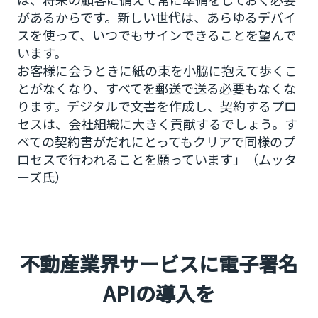
があるからです。新しい世代は、あらゆるデバイ
スを使って、いつでもサインできることを望んで
います。
お客様に会うときに紙の束を小脇に抱えて歩くこ
とがなくなり、すべてを郵送で送る必要もなくな
ります。デジタルで文書を作成し、契約するプロ
セスは、会社組織に大きく貢献するでしょう。す
べての契約書がだれにとってもクリアで同様のプ
ロセスで行われることを願っています」（ムッタ
ーズ氏）
不動産業界サービスに電子署名
APIの導入を