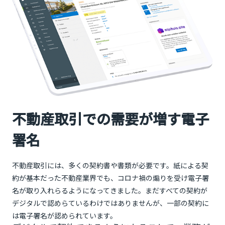
不動産取引での需要が増す電子
署名
不動産取引には、多くの契約書や書類が必要です。紙による契
約が基本だった不動産業界でも、コロナ禍の煽りを受け電子署
名が取り入れらるようになってきました。まだすべての契約が
デジタルで認めらているわけではありませんが、一部の契約に
は電子署名が認められています。