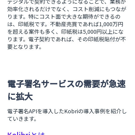
デジタルで契約できるようになることで、業務が
効率化されるだけでなく、コスト削減にもつなが
ります。特にコスト面で大きな期待ができるの
は、印紙税です。不動産売買であれば1,000万円
を超える案件も多く、印紙税は5,000円以上にな
ります。電子契約であれば、その印紙税貼付が不
要となります。
電子署名サービスの需要が急速
に拡大
電子署名APIを導入したKobriの導入事例を紹介し
ていきます。
Kolibriとは