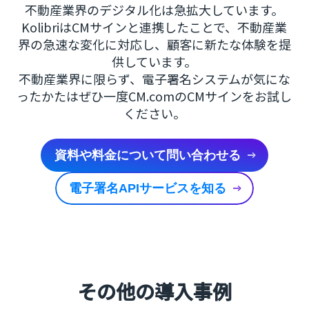
不動産業界のデジタル化は急拡大しています。
KolibriはCMサインと連携したことで、不動産業
界の急速な変化に対応し、顧客に新たな体験を提
供しています。
不動産業界に限らず、電子署名システムが気にな
ったかたはぜひ一度CM.comのCMサインをお試し
ください。
資料や料金について問い合わせる
電子署名APIサービスを知る
その他の導入事例