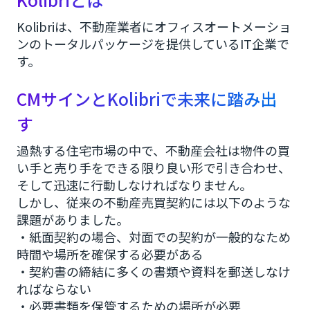
Kolibriは、不動産業者にオフィスオートメーショ
ンのトータルパッケージを提供しているIT企業で
す。
CMサインとKolibriで未来に踏み出
す
過熱する住宅市場の中で、不動産会社は物件の買
い手と売り手をできる限り良い形で引き合わせ、
そして迅速に行動しなければなりません。
しかし、従来の不動産売買契約には以下のような
課題がありました。
・紙面契約の場合、対面での契約が一般的なため
時間や場所を確保する必要がある
・契約書の締結に多くの書類や資料を郵送しなけ
ればならない
・必要書類を保管するための場所が必要