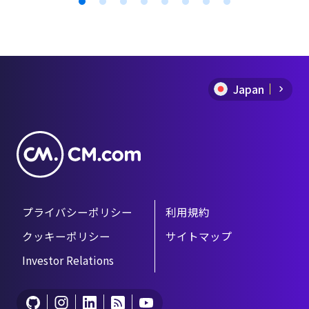
で本ウェビナーでは、電子署名の法的な根
Item
拠に始まり、日本の現状・トレンド、実際
1
に導入し活用する際のポイントをご紹介い
たします。
of
Japan
8
プライバシーポリシー
利用規約
クッキーポリシー
サイトマップ
Investor Relations