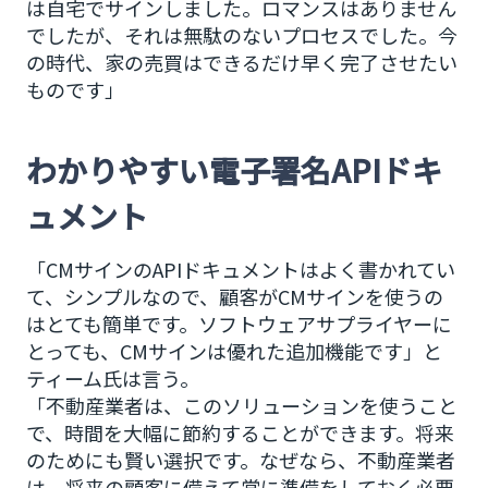
は自宅でサインしました。ロマンスはありません
でしたが、それは無駄のないプロセスでした。今
の時代、家の売買はできるだけ早く完了させたい
ものです」
わかりやすい電子署名APIドキ
ュメント
「CMサインのAPIドキュメントはよく書かれてい
て、シンプルなので、顧客がCMサインを使うの
はとても簡単です。ソフトウェアサプライヤーに
とっても、CMサインは優れた追加機能です」と
ティーム氏は言う。
「不動産業者は、このソリューションを使うこと
で、時間を大幅に節約することができます。将来
のためにも賢い選択です。なぜなら、不動産業者
は、将来の顧客に備えて常に準備をしておく必要