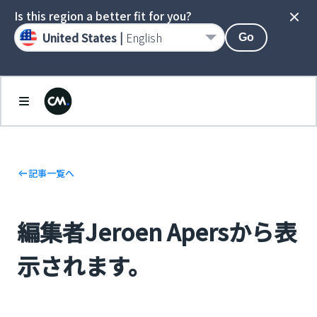
Is this region a better fit for you?
United States |
English
Go
記事一覧へ
編集者Jeroen Apersから表
示されます。