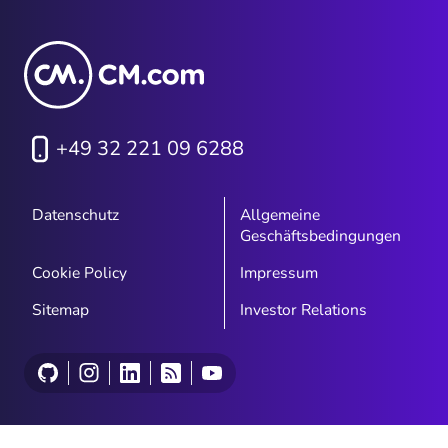
+49 32 221 09 6288
Datenschutz
Allgemeine
Geschäftsbedingungen
Cookie Policy
Impressum
Sitemap
Investor Relations