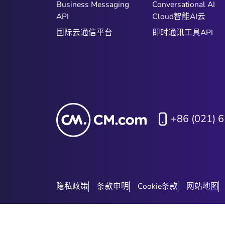
Business Messaging
Conversational AI
API
Cloud智能AI云
国际云通信平台
即时通讯工具API
+86 (021) 
隐私政策
条款申明
Cookie条款
网站地图