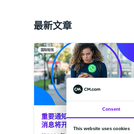
最新文章
国际短信
Consent
重要通知 | WhatsApp服务类
消息将开始收费
This website uses cookies