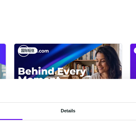
国际短信
Details
品牌全新定位正式发布 |
Behind Every Moment