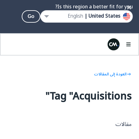
Is this region a better fit for you?
English
United States |
Go
العودة إلى المقالات
Tag "Acquisitions"
مقالات