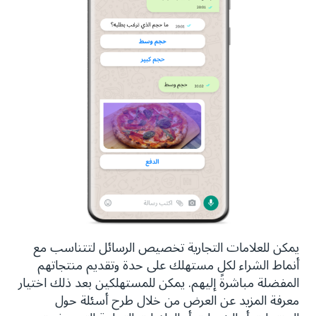
يمكن للعلامات التجارية تخصيص الرسائل لتتناسب مع
أنماط الشراء لكل مستهلك على حدة وتقديم منتجاتهم
المفضلة مباشرةً إليهم. يمكن للمستهلكين بعد ذلك اختيار
معرفة المزيد عن العرض من خلال طرح أسئلة حول