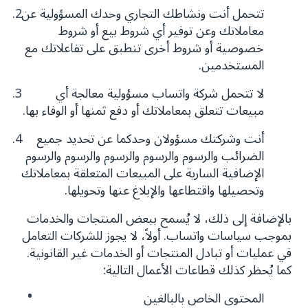
تتحمل أنت ونشاطك التجاري وحدك المسؤولية عن
معاملاتك وعن توفير أي شروط بيع أو شروط
خصوصية أو شروط أخرى تنطبق على تفاعلاتك مع
المستخدمين.
لا تتحمل شركة واتساب مسؤولية معالجة أي
مبيعات تتعلق بمعاملاتك أو دفع ثمنها أو الوفاء بها.
أنت وشركتك مسؤولان وحدكما عن تحديد جميع
الضرائب والرسوم والرسوم والرسوم والرسوم والرسوم
الإضافية السارية على المبيعات المتعلقة بمعاملاتك
وتحصيلها واقتطاعها والإبلاغ عنها وتحويلها.
بالإضافة إلى ذلك، لا يُسمح ببعض المنتجات والخدمات
بموجب سياسات واتساب. أولاً، لا يجوز للشركات التعامل
في عمليات أو تبادل المنتجات أو الخدمات غير القانونية.
كما يُحظر كذلك قطاعات الأعمال التالية:
المحتوى الخاص بالبالغين