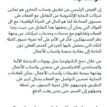
إن الغرض الرئيسي من تطبيق وتساب التجاري هو تمكين
شركات التجارة الإلكترونية من التفاعل مع العملاء على
مستوى المحادثة كما هو الحال في الحياة الواقعية؛ مع كل
الفوائد التي يمكن أن يحققها هذا التفاعل من حيث رضا
العملاء وتفاعلهم مع منتجات وخدمات شركتك. من وجهة
نظر المستهلكين، فكّر في الأمر على أنه تجربة تسوق كاملة
كتلك التي يحصل عليها المرء في المتجر الفعلي دون
الحاجة إلى مغادرة منصة واتساب للأعمال.
من خلال دمج التكنولوجيا مثل روبوتات الدردشة الآلية
والمساعدين الافتراضيين في منصتي واتساب للأعمال
وواجهة برمجة تطبيقات واتساب للأعمال، يمكن للعلامات
التجارية تحسين التواصل مع العملاء بشكل كبير على
التطبيق وتوجيههم خلال تجربة التسوق، من لحظة
وصولهم إلى المتجر حتى يحين وقت الدفع.