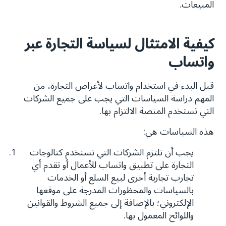
المبيعات.
كيفية الامتثال لسياسة التجارة عبر
واتساب
قبل البدء في استخدام واتساب لأغراض التجارة، من
المهم دراسة السياسات التي يجب على جميع الشركات
التي تستخدم المنصة الالتزام بها.
هذه السياسات هي:
يجب أن تلتزم الشركات التي تستخدم كتالوجات
التجارة على تطبيق واتساب للأعمال أو تقدم أي
تجارب تجارية أخرى لبيع السلع أو الخدمات
بالسياسات والمحظورات المدرجة على موقعها
الإلكتروني؛ بالإضافة إلى جميع الشروط والقوانين
واللوائح المعمول بها.