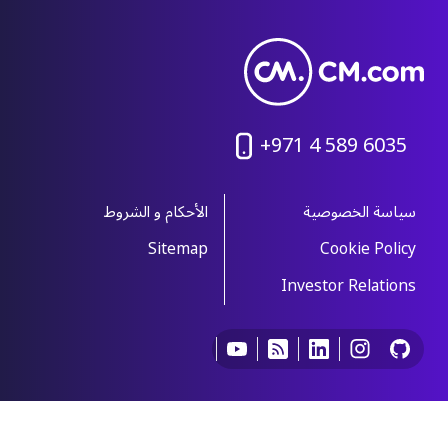
+971 4 589 6035
سياسة الخصوصية
الأحكام و الشروط
Sitemap
Cookie Policy
Investor Relations