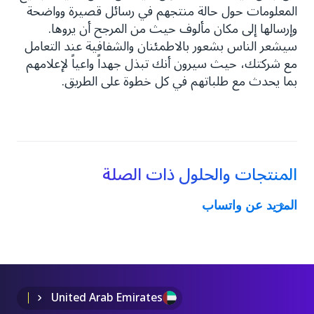
المعلومات حول حالة منتجهم في رسائل قصيرة وواضحة
وإرسالها إلى مكان مألوف حيث من المرجح أن يروها.
سيشعر الناس بشعور بالاطمئنان والشفافية عند التعامل
مع شركتك، حيث سيرون أنك تبذل جهداً واعياً لإعلامهم
بما يحدث مع طلباتهم في كل خطوة على الطريق.
المنتجات والحلول ذات الصلة
المزيد عن واتساب
United Arab Emirates