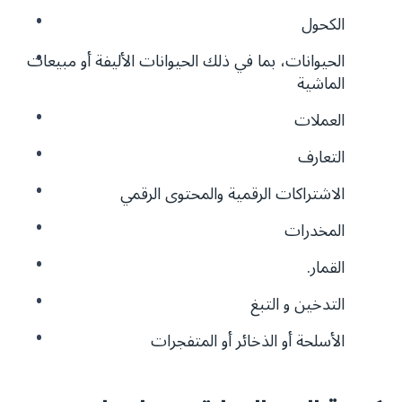
الكحول
الحيوانات، بما في ذلك الحيوانات الأليفة أو مبيعات
الماشية
العملات
التعارف
الاشتراكات الرقمية والمحتوى الرقمي
المخدرات
القمار.
التدخين و التبغ
الأسلحة أو الذخائر أو المتفجرات