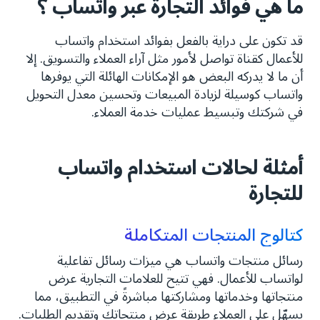
ما هي فوائد التجارة عبر واتساب ؟
قد تكون على دراية بالفعل بفوائد استخدام واتساب
للأعمال كقناة تواصل لأمور مثل آراء العملاء والتسويق. إلا
أن ما لا يدركه البعض هو الإمكانات الهائلة التي يوفرها
واتساب كوسيلة لزيادة المبيعات وتحسين معدل التحويل
في شركتك وتبسيط عمليات خدمة العملاء.
أمثلة لحالات استخدام واتساب
للتجارة
كتالوج المنتجات المتكاملة
رسائل منتجات واتساب هي ميزات رسائل تفاعلية
لواتساب للأعمال. فهي تتيح للعلامات التجارية عرض
منتجاتها وخدماتها ومشاركتها مباشرةً في التطبيق، مما
يسهّل على العملاء طريقة عرض منتجاتك وتقديم الطلبات.