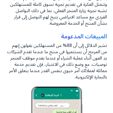
وتتمثل الفكرة في تقديم تجربة تسوق كاملة للمستهلكين
تشبه تجربة زيارة المتجر الفعلي، بما في ذلك التواصل
الفردي مع مساعد افتراضي يتيح لهم التوصل إلى قرار
بشأن المنتج أو الخدمة المعروضة.
المبيعات المدعومة
تشير الدلائل إلى أن 88% من المستهلكين يقولون إنهم
من المرجح أن يستثمروا في منتج ما عندما تقدم الشركات
يد العون أثناء عملية الشراء أو عندما يقدم موظف المتجر
توصيات. مع وضع ذلك في الاعتبار، فإن تقديم خدمة
مماثلة لعملائك أمر حيوي بنفس القدر عندما يتعلق الأمر
بالتجارة الإلكترونية.