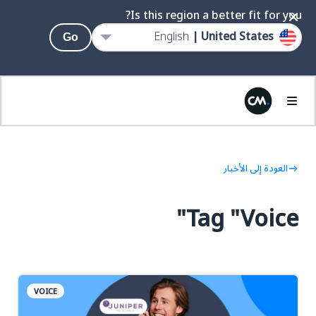
Is this region a better fit for you?
English
United States |
Go
العودة إلى الأخبار
Tag "Voice"
VOICE