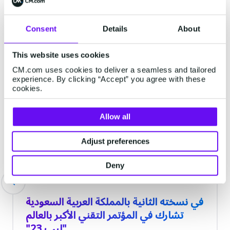
Consent
Details
About
أحدث المقالات
This website uses cookies
CM.com uses cookies to deliver a seamless and tailored
experience. By clicking “Accept” you agree with these
VOICE
cookies.
Allow all
Adjust preferences
Deny
في نسخته الثانية بالمملكة العربية السعودية
تشارك في المؤتمر التقني الأكبر بالعالم
"ليب 23"