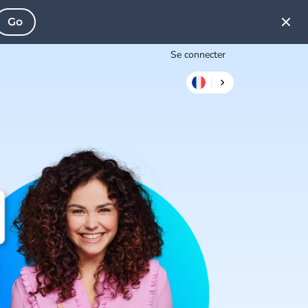
Go
Se connecter