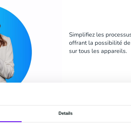
Simplifiez les processu
offrant la possibilité d
sur tous les appareils.
Details