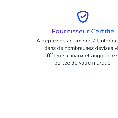
Fournisseur Certifié
Acceptez des paiments à l'internat
dans de nombreuses devises v
différents canaux et augmentez
portée de votre marque.