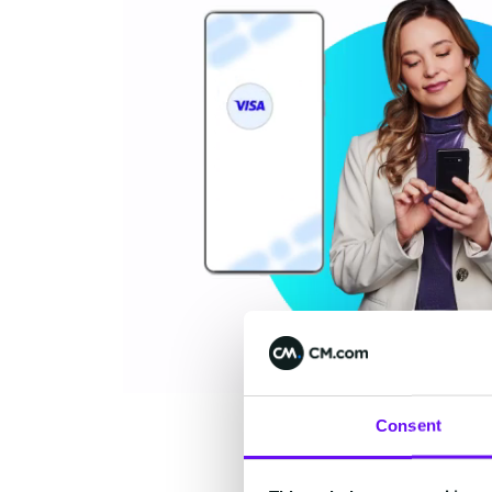
Consent