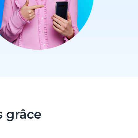
s grâce