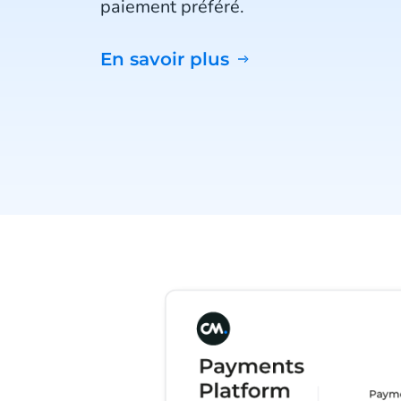
paiement préféré.
En savoir plus