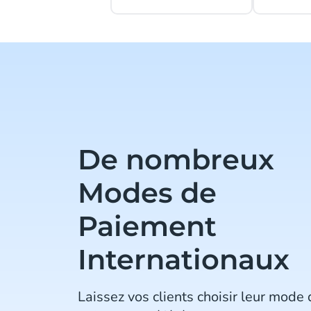
De nombreux
Modes de
Paiement
Internationaux
Laissez vos clients choisir leur mode