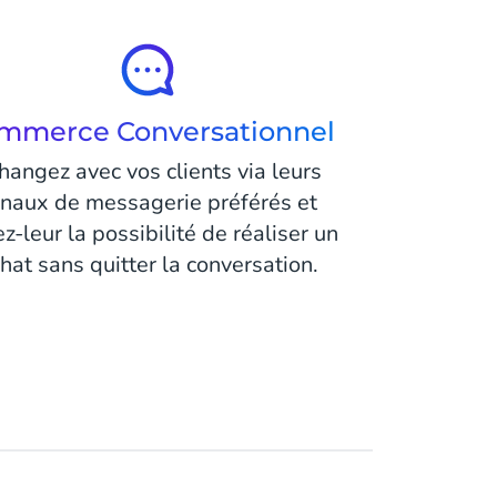
mmerce Conversationnel
hangez avec vos clients via leurs
naux de messagerie préférés et
ez-leur la possibilité de réaliser un
hat sans quitter la conversation.