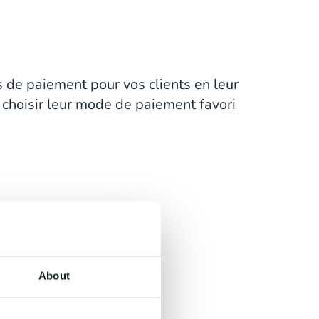
s de paiement pour vos clients en leur
e choisir leur mode de paiement favori
About