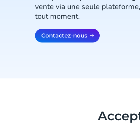
vente via une seule plateforme, 
tout moment.
Contactez-nous
Accept