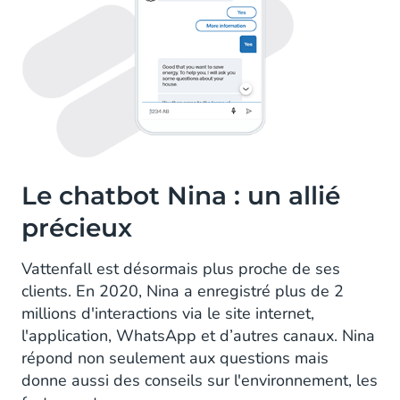
Le chatbot Nina : un allié
précieux
Vattenfall est désormais plus proche de ses
clients. En 2020, Nina a enregistré plus de 2
millions d'interactions via le site internet,
l'application, WhatsApp et d’autres canaux. Nina
répond non seulement aux questions mais
donne aussi des conseils sur l'environnement, les