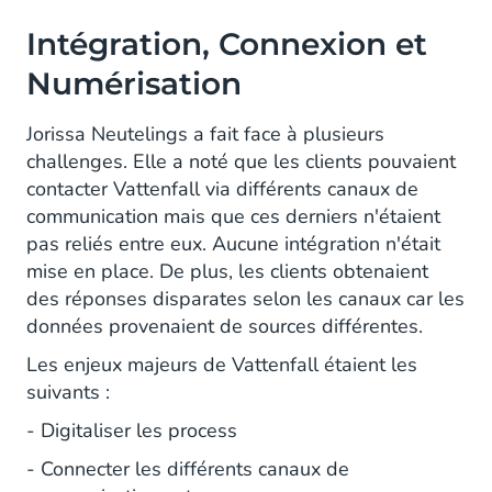
Intégration, Connexion et
Numérisation
Jorissa Neutelings a fait face à plusieurs
challenges. Elle a noté que les clients pouvaient
contacter Vattenfall via différents canaux de
communication mais que ces derniers n'étaient
pas reliés entre eux. Aucune intégration n'était
mise en place. De plus, les clients obtenaient
des réponses disparates selon les canaux car les
données provenaient de sources différentes.
Les enjeux majeurs de Vattenfall étaient les
suivants :
- Digitaliser les process
- Connecter les différents canaux de