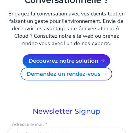
Conversationnelle ?
Engagez la conversation avec vos clients tout en
faisant un geste pour l'environnement. Envie de
découvrir les avantages de Conversational AI
Cloud ? Consultez notre site web ou prenez
rendez-vous avec l’un de nos experts.
Découvrez notre solution
Demandez un rendez-vous
Newsletter Signup
Adresse e-mail
*