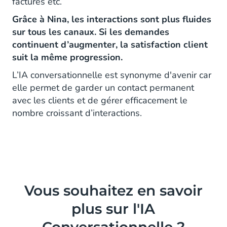
factures etc.
Grâce à Nina, les interactions sont plus fluides
sur tous les canaux. Si les demandes
continuent d’augmenter, la satisfaction client
suit la même progression.
L’IA conversationnelle est synonyme d'avenir car
elle permet de garder un contact permanent
avec les clients et de gérer efficacement le
nombre croissant d’interactions.
Vous souhaitez en savoir
plus sur l'IA