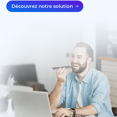
Découvrez notre solution