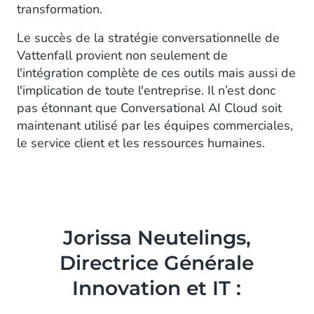
transformation.
Le succès de la stratégie conversationnelle de
Vattenfall provient non seulement de
l'intégration complète de ces outils mais aussi de
l'implication de toute l'entreprise. Il n’est donc
pas étonnant que Conversational AI Cloud soit
maintenant utilisé par les équipes commerciales,
le service client et les ressources humaines.
Jorissa Neutelings,
Directrice Générale
Innovation et IT :