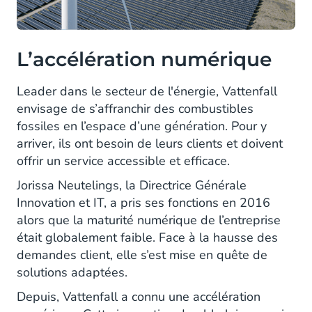
L’accélération numérique
Leader dans le secteur de l'énergie, Vattenfall
envisage de s’affranchir des combustibles
fossiles en l’espace d’une génération. Pour y
arriver, ils ont besoin de leurs clients et doivent
offrir un service accessible et efficace.
Jorissa Neutelings, la Directrice Générale
Innovation et IT, a pris ses fonctions en 2016
alors que la maturité numérique de l’entreprise
était globalement faible. Face à la hausse des
demandes client, elle s’est mise en quête de
solutions adaptées.
Depuis, Vattenfall a connu une accélération