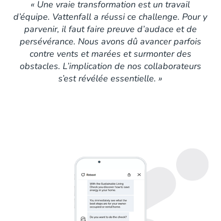
« Une vraie transformation est un travail
d’équipe. Vattenfall a réussi ce challenge. Pour y
parvenir, il faut faire preuve d’audace et de
persévérance. Nous avons dû avancer parfois
contre vents et marées et surmonter des
obstacles. L’implication de nos collaborateurs
s’est révélée essentielle. »