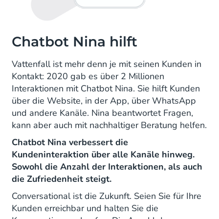
Chatbot Nina hilft
Vattenfall ist mehr denn je mit seinen Kunden in
Kontakt: 2020 gab es über 2 Millionen
Interaktionen mit Chatbot Nina. Sie hilft Kunden
über die Website, in der App, über WhatsApp
und andere Kanäle. Nina beantwortet Fragen,
kann aber auch mit nachhaltiger Beratung helfen.
Chatbot Nina verbessert die
Kundeninteraktion über alle Kanäle hinweg.
Sowohl die Anzahl der Interaktionen, als auch
die Zufriedenheit steigt.
Conversational ist die Zukunft. Seien Sie für Ihre
Kunden erreichbar und halten Sie die