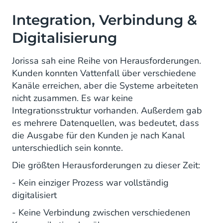
Integration, Verbindung &
Digitalisierung
Jorissa sah eine Reihe von Herausforderungen.
Kunden konnten Vattenfall über verschiedene
Kanäle erreichen, aber die Systeme arbeiteten
nicht zusammen. Es war keine
Integrationsstruktur vorhanden. Außerdem gab
es mehrere Datenquellen, was bedeutet, dass
die Ausgabe für den Kunden je nach Kanal
unterschiedlich sein konnte.
Die größten Herausforderungen zu dieser Zeit:
- Kein einziger Prozess war vollständig
digitalisiert
- Keine Verbindung zwischen verschiedenen