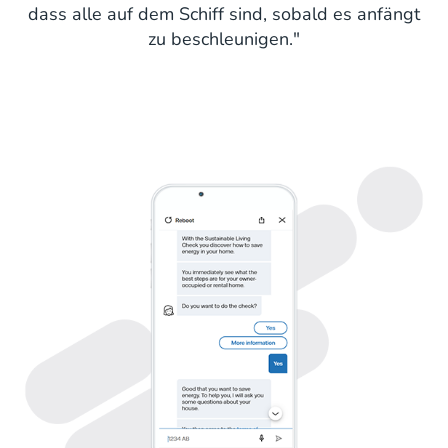
dass alle auf dem Schiff sind, sobald es anfängt
zu beschleunigen."