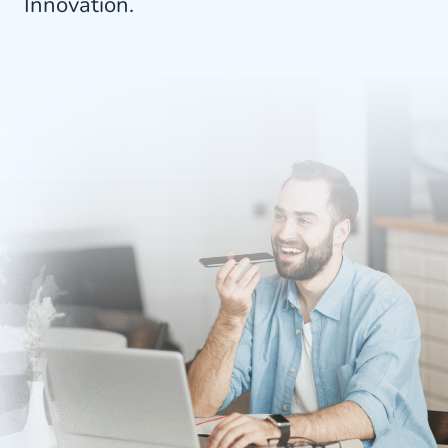
Innovation.