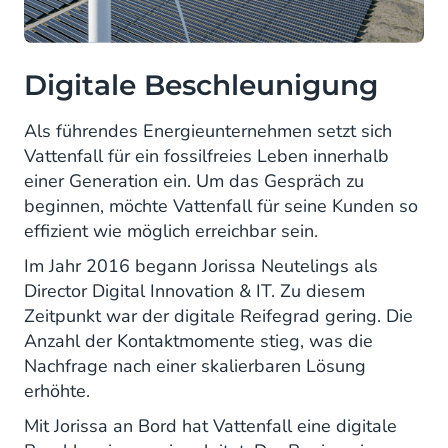
Digitale Beschleunigung
Als führendes Energieunternehmen setzt sich
Vattenfall für ein fossilfreies Leben innerhalb
einer Generation ein. Um das Gespräch zu
beginnen, möchte Vattenfall für seine Kunden so
effizient wie möglich erreichbar sein.
Im Jahr 2016 begann Jorissa Neutelings als
Director Digital Innovation & IT. Zu diesem
Zeitpunkt war der digitale Reifegrad gering. Die
Anzahl der Kontaktmomente stieg, was die
Nachfrage nach einer skalierbaren Lösung
erhöhte.
Mit Jorissa an Bord hat Vattenfall eine digitale