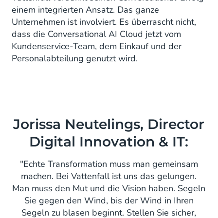
einem integrierten Ansatz. Das ganze
Unternehmen ist involviert. Es überrascht nicht,
dass die Conversational AI Cloud jetzt vom
Kundenservice-Team, dem Einkauf und der
Personalabteilung genutzt wird.
Jorissa Neutelings, Director
Digital Innovation & IT:
"Echte Transformation muss man gemeinsam
machen. Bei Vattenfall ist uns das gelungen.
Man muss den Mut und die Vision haben. Segeln
Sie gegen den Wind, bis der Wind in Ihren
Segeln zu blasen beginnt. Stellen Sie sicher,