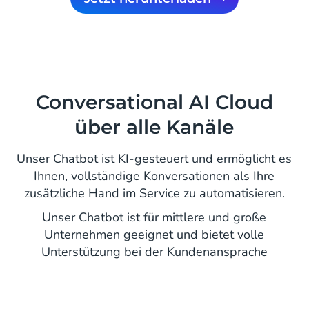
Conversational AI Cloud
über alle Kanäle
Unser Chatbot ist KI-gesteuert und ermöglicht es
Ihnen, vollständige Konversationen als Ihre
zusätzliche Hand im Service zu automatisieren.
Unser Chatbot ist für mittlere und große
Unternehmen geeignet und bietet volle
Unterstützung bei der Kundenansprache