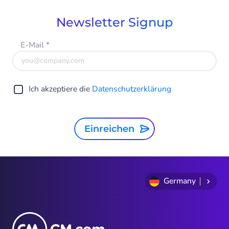
Newsletter Signup
E-Mail
*
Ich akzeptiere die
Datenschutzerklärung
Einreichen
Germany