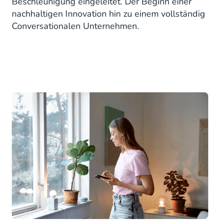
Beschleunigung eingeleitet. Der Beginn einer
nachhaltigen Innovation hin zu einem vollständig
Conversationalen Unternehmen.