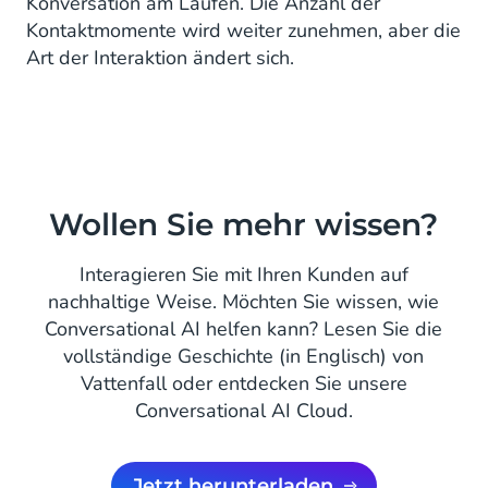
Konversation am Laufen. Die Anzahl der
Kontaktmomente wird weiter zunehmen, aber die
Art der Interaktion ändert sich.
Wollen Sie mehr wissen?
Interagieren Sie mit Ihren Kunden auf
nachhaltige Weise. Möchten Sie wissen, wie
Conversational AI helfen kann? Lesen Sie die
vollständige Geschichte (in Englisch) von
Vattenfall oder entdecken Sie unsere
Conversational AI Cloud.
jetzt herunterladen