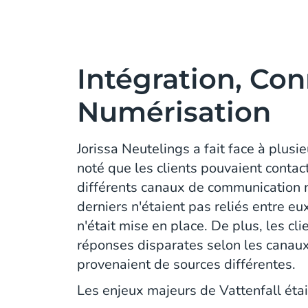
Intégration, Con
Numérisation
Jorissa Neutelings a fait face à plusi
noté que les clients pouvaient contact
différents canaux de communication 
derniers n'étaient pas reliés entre eu
n'était mise en place. De plus, les cl
réponses disparates selon les canaux
provenaient de sources différentes.
Les enjeux majeurs de Vattenfall étai