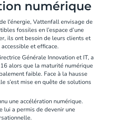
ation numérique
de l'énergie, Vattenfall envisage de
tibles fossiles en l’espace d’une
r, ils ont besoin de leurs clients et
 accessible et efficace.
irectrice Générale Innovation et IT, a
016 alors que la maturité numérique
obalement faible. Face à la hausse
le s’est mise en quête de solutions
nnu une accélération numérique.
e lui a permis de devenir une
sationnelle.