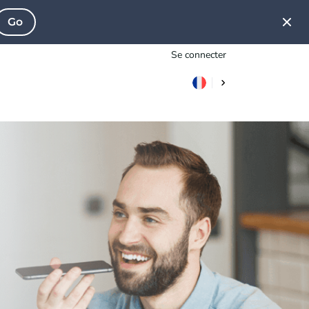
Go
Se connecter