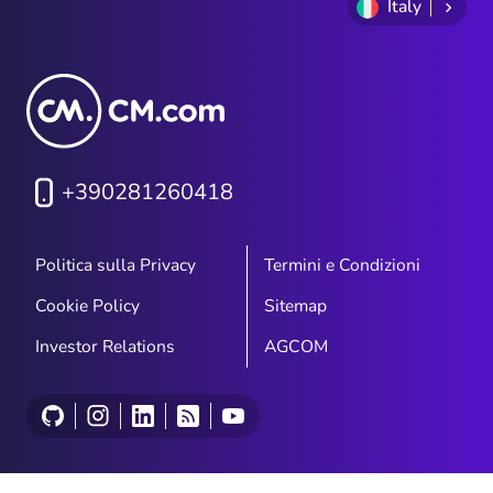
Italy
+390281260418
Politica sulla Privacy
Termini e Condizioni
Cookie Policy
Sitemap
Investor Relations
AGCOM