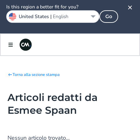
Is this region a better fit for you?
United States |
English
Go
Torna alla sezione stampa
Articoli redatti da
Esmee Spaan
Nessun articolo trovato...