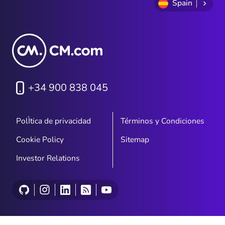
Spain
+34 900 838 045
PolÌtica de privacidad
Términos y Condiciones
Cookie Policy
Sitemap
Investor Relations