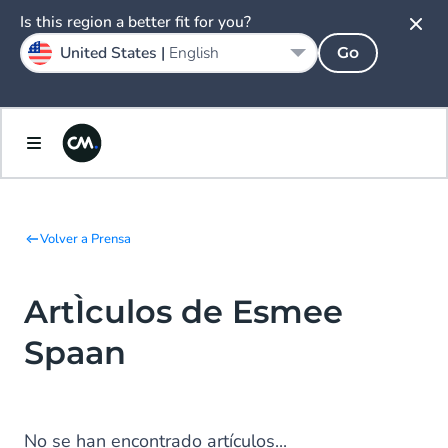
Is this region a better fit for you?
United States |
English
Go
Volver a Prensa
ArtÌculos de Esmee
Spaan
No se han encontrado artículos...