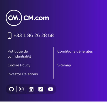
+33 1 86 26 28 58
Politique de
Conditions générales
confidentialité
Cookie Policy
Sitemap
Investor Relations