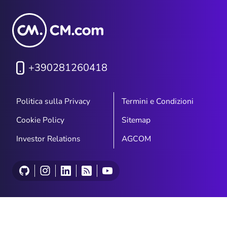
+390281260418
Politica sulla Privacy
Termini e Condizioni
Cookie Policy
Sitemap
Investor Relations
AGCOM