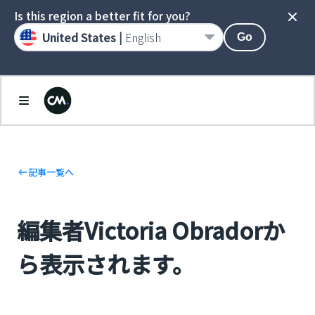
Is this region a better fit for you?
United States |
English
Go
記事一覧へ
編集者Victoria Obradorか
ら表示されます。