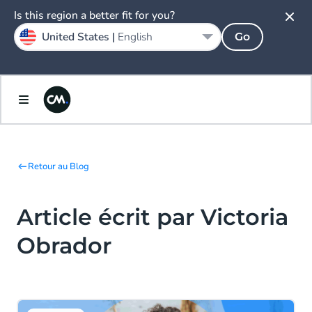
Is this region a better fit for you?
United States |
English
Go
Retour au Blog
Article écrit par Victoria
Obrador