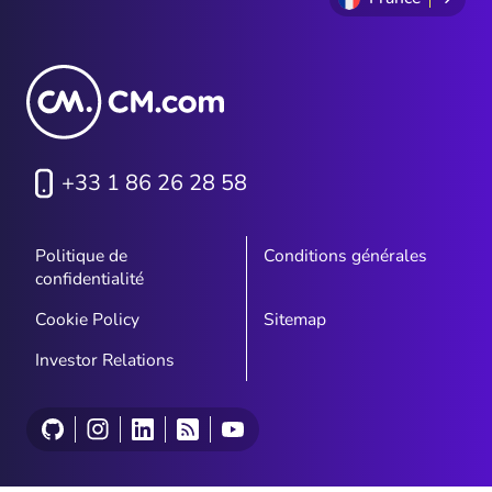
+33 1 86 26 28 58
Politique de
Conditions générales
confidentialité
Cookie Policy
Sitemap
Investor Relations