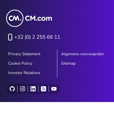
+32 (0) 2 255 66 11
Privacy Statement
Algemene voorwaarden
Cookie Policy
Sitemap
Investor Relations