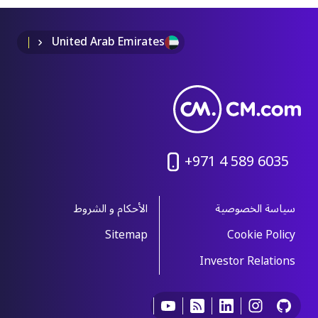
United Arab Emirates
+971 4 589 6035
سياسة الخصوصية
الأحكام و الشروط
Sitemap
Cookie Policy
Investor Relations