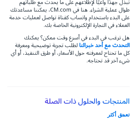
تبذل جهدًا واعيًا لإطلاعهم على ما يحدث مع طلباتهم
طوال عملية الشراء. هنا في CM.com، يمكننا مساعدتك
على البدء باستخدام واتساب كقناة تواصل لعمليات خدمة
العملاء في التجارة الإلكترونية الخاصة بك.
هل ترغب في البدء في أسرع وقت ممكن؟ يمكنك
التحدث مع أحد خبرائنا
لطلب تجربة توضيحية ومعرفة
كل ما تحتاج لمعرفته حول الأسعار، أو طرق التنفيذ، أو أي
شيء آخر قد تحتاجه.
المنتجات والحلول ذات الصلة
تعمق أكثر