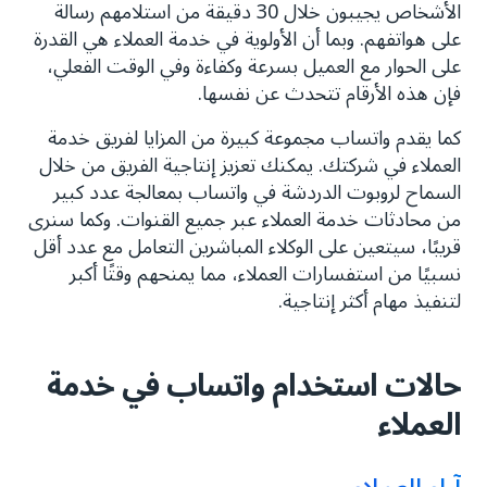
الأشخاص يجيبون خلال 30 دقيقة من استلامهم رسالة
على هواتفهم. وبما أن الأولوية في خدمة العملاء هي القدرة
على الحوار مع العميل بسرعة وكفاءة وفي الوقت الفعلي،
فإن هذه الأرقام تتحدث عن نفسها.
كما يقدم واتساب مجموعة كبيرة من المزايا لفريق خدمة
العملاء في شركتك. يمكنك تعزيز إنتاجية الفريق من خلال
السماح لروبوت الدردشة في واتساب بمعالجة عدد كبير
من محادثات خدمة العملاء عبر جميع القنوات. وكما سنرى
قريبًا، سيتعين على الوكلاء المباشرين التعامل مع عدد أقل
نسبيًا من استفسارات العملاء، مما يمنحهم وقتًا أكبر
لتنفيذ مهام أكثر إنتاجية.
حالات استخدام واتساب في خدمة
العملاء