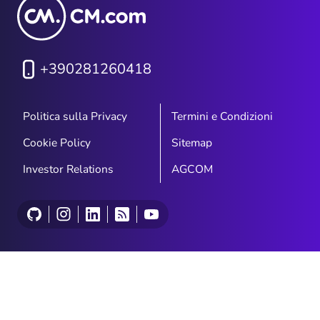
+390281260418
Politica sulla Privacy
Termini e Condizioni
Cookie Policy
Sitemap
Investor Relations
AGCOM