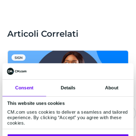
Articoli Correlati
SIGN
Consent
Details
About
This website uses cookies
CM.com uses cookies to deliver a seamless and tailored
experience. By clicking “Accept” you agree with these
cookies.
Durata della firma digitale: guida
completa