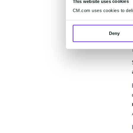
This website uses cookies
CM.com uses cookies to deliv
Deny