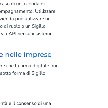
caso di un’azienda di
ccompagnamento. Utilizzare
zienda può utilizzare un
 di ruolo o un Sigillo
 via API nei suoi sistemi
le nelle imprese
re che la firma digitale può
sotto forma di Sigillo
ntà e il consenso di una