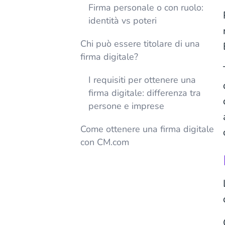
Firma personale o con ruolo:
identità vs poteri
Chi può essere titolare di una
firma digitale?
I requisiti per ottenere una
firma digitale: differenza tra
persone e imprese
Come ottenere una firma digitale
con CM.com