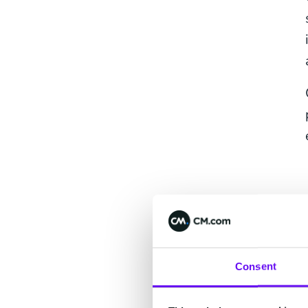
Consent