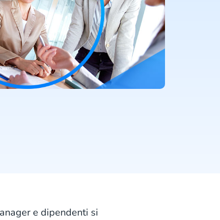
anager e dipendenti si