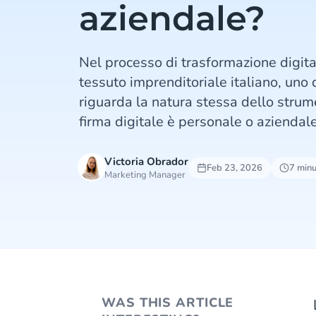
aziendale?
Nel processo di trasformazione digita
tessuto imprenditoriale italiano, uno 
riguarda la natura stessa dello strume
firma digitale è personale o aziendal
Victoria Obrador
Feb 23, 2026
7 minut
Marketing Manager
WAS THIS ARTICLE