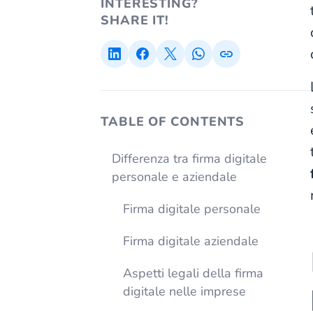
INTERESTING?
SHARE IT!
TABLE OF CONTENTS
Differenza tra firma digitale
personale e aziendale
Firma digitale personale
Firma digitale aziendale
Aspetti legali della firma
digitale nelle imprese