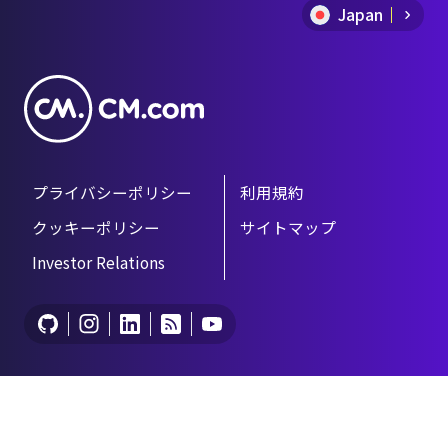
Japan
9
プライバシーポリシー
利用規約
クッキーポリシー
サイトマップ
Investor Relations