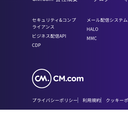
セキュリティ&コンプ
メール配信システム
ライアンス
HALO
ビジネス配信API
MMC
CDP
プライバシーポリシー
利用規約
クッキー