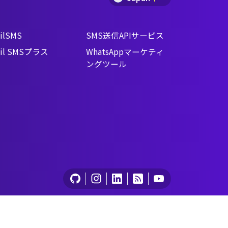
します。
ilSMS
SMS送信APIサービス
il SMSプラス
WhatsAppマーケティ
ングツール