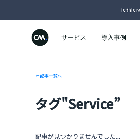
Is this 
サービス
導入事例
記事一覧へ
タグ"Service”
記事が見つかりませんでした...