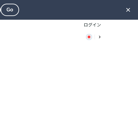
Go
ログイン