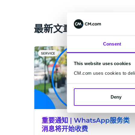
最新文章
Consent
SERVICE
This website uses cookies
CM.com uses cookies to deliv
Deny
重要通知 | WhatsApp服务类
消息将开始收费