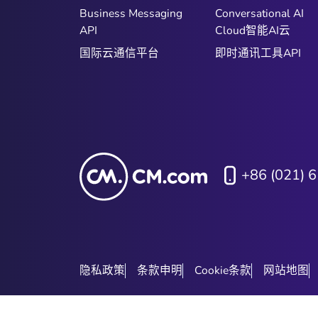
Business Messaging
Conversational AI
API
Cloud智能AI云
国际云通信平台
即时通讯工具API
+86 (021) 
隐私政策
条款申明
Cookie条款
网站地图