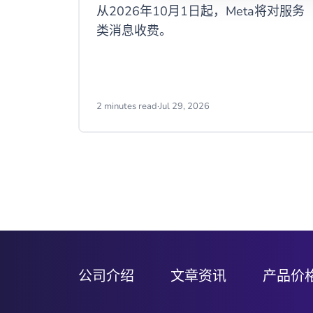
从2026年10月1日起，Meta将对服务
类消息收费。
2 minutes read
·
Jul 29, 2026
Item
2
of
9
公司介绍
文章资讯
产品价