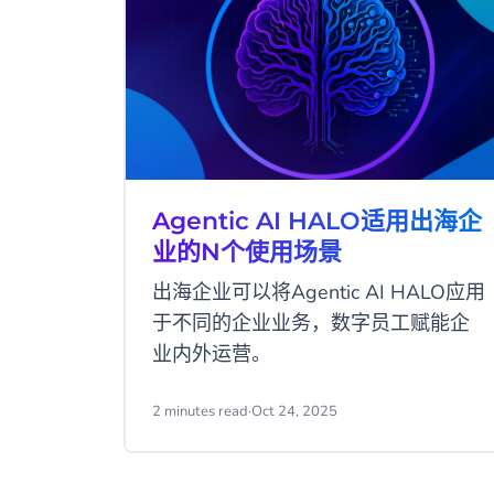
Agentic AI HALO适用出海企
业的N个使用场景
出海企业可以将Agentic AI HALO应用
于不同的企业业务，数字员工赋能企
业内外运营。
2 minutes read
·
Oct 24, 2025