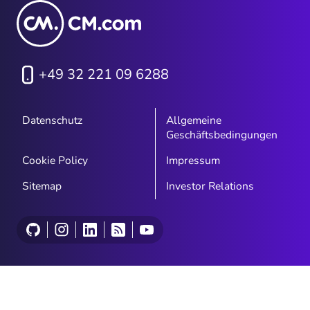
+49 32 221 09 6288
Datenschutz
Allgemeine
Geschäftsbedingungen
Cookie Policy
Impressum
Sitemap
Investor Relations