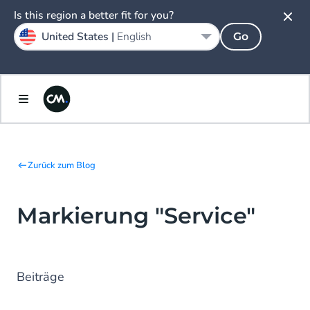
Is this region a better fit for you?
United States |
English
Go
Zurück zum Blog
Markierung "Service"
Beiträge