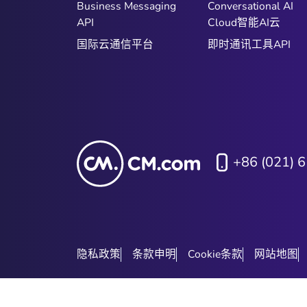
Business Messaging
Conversational AI
API
Cloud智能AI云
国际云通信平台
即时通讯工具API
+86 (021) 
隐私政策
条款申明
Cookie条款
网站地图