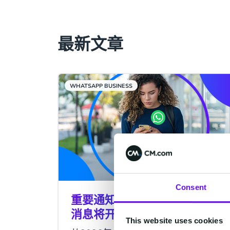
最新文章
WHATSAPP BUSINESS
Consent
重要通知 | WhatsApp服务类
消息将开始收费
This website uses cookies