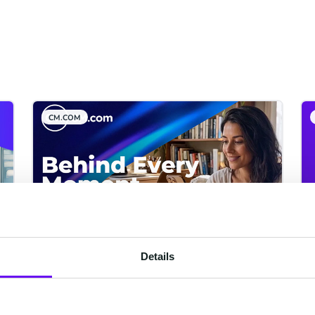
CM.COM
Details
品牌全新定位正式发布 |
Behind Every Moment