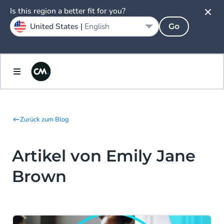
Is this region a better fit for you?
United States |
English
Go
Zurück zum Blog
Artikel von Emily Jane
Brown