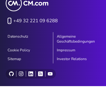
+49 32 221 09 6288
Datenschutz
Allgemeine
Geschäftsbedingungen
Cookie Policy
Impressum
Sitemap
Investor Relations