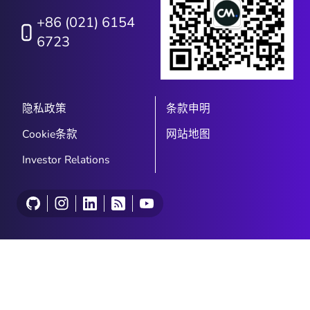
+86 (021) 6154
6723
隐私政策
条款申明
Cookie条款
网站地图
Investor Relations