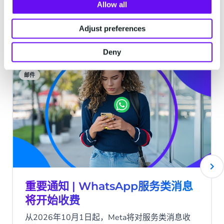
Allow all
Adjust preferences
最新文章
Deny
邮件
重要通知 | WhatsApp服务类消息
将开始收费
从2026年10月1日起，Meta将对服务类消息收