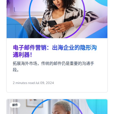
电子邮件营销：出海企业的隐形沟
通利器！
拓展海外市场，传统的邮件仍是重要的沟通手
段。
2 minutes read
·
Jul 09, 2024
邮件