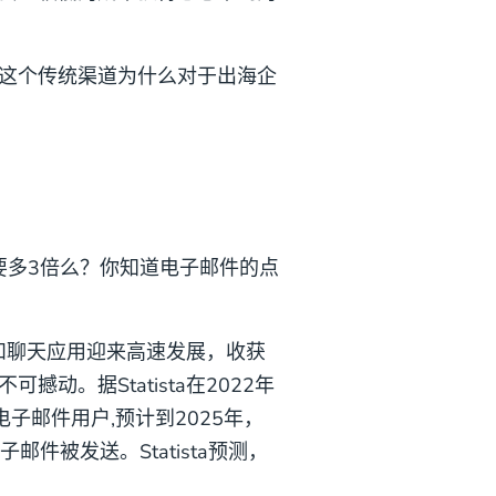
这个传统渠道为什么对于出海企
来还要多3倍么？你知道电子邮件的点
和聊天应用迎来高速发展，收获
。据Statista在2022年
子邮件用户,预计到2025年，
邮件被发送。Statista预测，