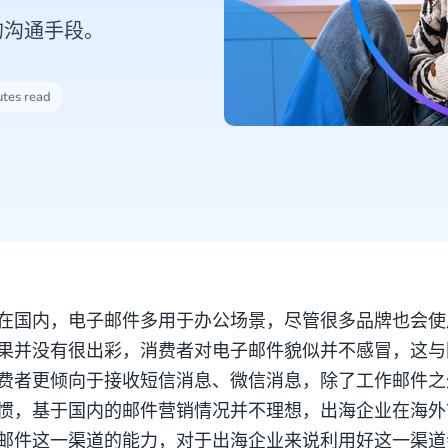
的沟通手段。
utes read
在国内，电子邮件多用于办公场景，尽管很多品牌也会使
果并没有很出彩，消费者对电子邮件貌似并不感冒，这与
费者更倾向于接收短信消息、微信消息，除了工作邮件之
惯，基于国内的邮件营销情况并不理想，出海企业在海外
邮件这一渠道的能力，对于出海企业来说利用好这一渠道