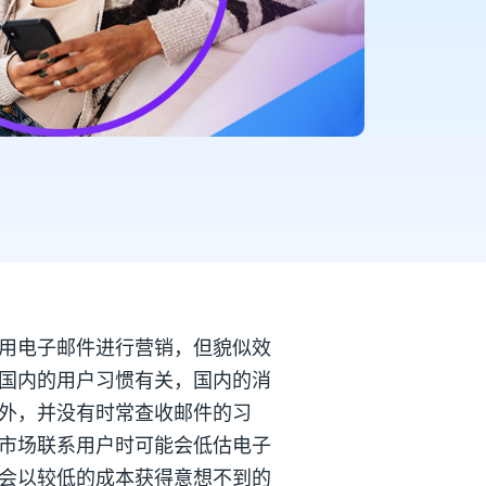
用电子邮件进行营销，但貌似效
国内的用户习惯有关，国内的消
外，并没有时常查收邮件的习
市场联系用户时可能会低估电子
会以较低的成本获得意想不到的