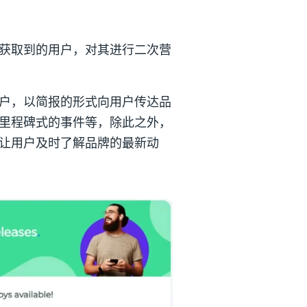
获取到的用户，对其进行二次营
的用户，以简报的形式向用户传达品
里程碑式的事件等，除此之外，
。让用户及时了解品牌的最新动