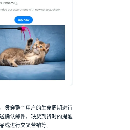
，贯穿整个用户的生命周期进行
送确认邮件，缺货到货时的提醒
品或进行交叉营销等。