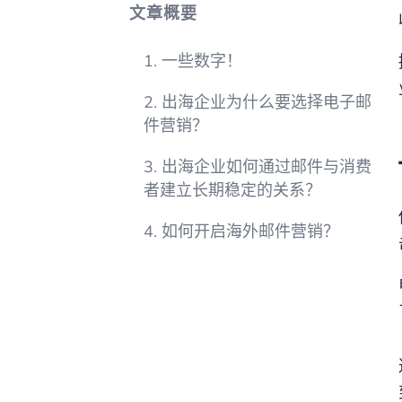
文章概要
1. 一些数字！
2. 出海企业为什么要选择电子邮
件营销？
3. 出海企业如何通过邮件与消费
者建立长期稳定的关系？
4. 如何开启海外邮件营销？