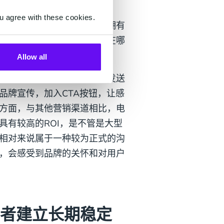
u agree with these cookies.
之一，就是电子邮件在海外拥有
习惯，用户在哪里，品牌就在哪
Allow all
属性帮助品牌触达用户。在发送
品牌宣传，加入CTA按钮，让感
方面，与其他营销渠道相比，电
具有较高的ROI，是不管是大型
相对来说属于一种较为正式的沟
，会感受到品牌的关怀和对用户
费者建立长期稳定