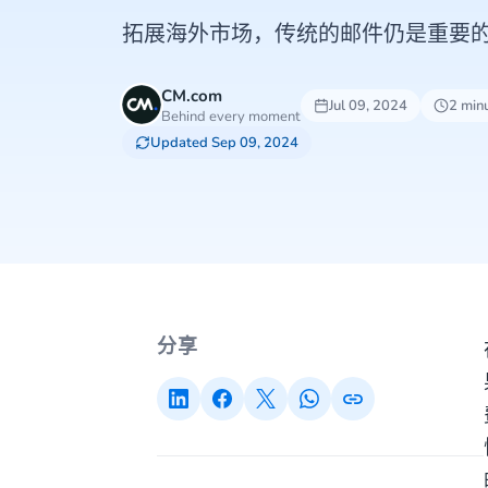
拓展海外市场，传统的邮件仍是重要
CM.com
Jul 09, 2024
2 min
Behind every moment
Updated Sep 09, 2024
分享