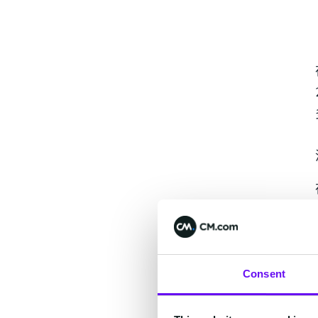
Consent