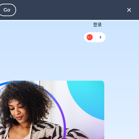
Go
登录