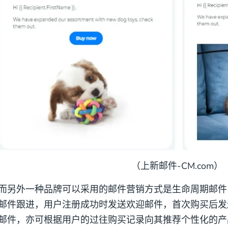
（上新邮件-CM.com）
而另外一种品牌可以采用的邮件营销方式是生命周期邮件
邮件跟进，用户注册成功时发送欢迎邮件，首次购买后发
邮件，亦可根据用户的过往购买记录向其推荐个性化的产