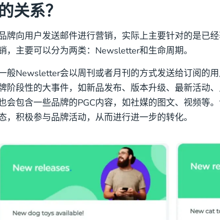
的关系？
品牌向用户发送邮件进行营销，实际上主要针对的是已经
销，主要可以分为两类：Newsletter和生命周期。
一般Newsletter会以周刊或者月刊的方式发送给订阅
牌阶段性的大事件，如新品发布、版本升级、最新活动、
也会包含一些品牌的PGC内容，如社媒的图文、视频等
态，积极参与品牌活动，从而进行进一步的转化。