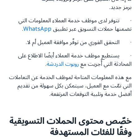
برمز جديد.
· تتوفر لدى موظف خدمة العملاء المعلومات التي
تضمنها حملات التسويق عبر تطبيق
WhatsApp
.
· التحقق الفوري من توفّر موافقة العميل أم لا.
· يستطيع موظف خدمة العملاء أيضًا الاطلاع على
المحادثة التي أًجريت مع
روبوت الدردشة
.
مع هذه المعلومات المتاحة لموظف الخدمة عن التعاملات
التي تمّت مع العميل، سيتمكن بكل سهولة من تقديم
أفضل خدمة وتلبية التوقعات المرتفعة.
خصّص محتوى الحملات التسويقية
وفقًا للفئات المستهدفة