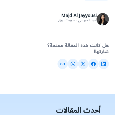
Majd Al Jayyousi
مجد الجيوسي ، مديرة تسويق
هل كانت هذه المقالة ممتعة؟
شاركها!
أحدث المقالات