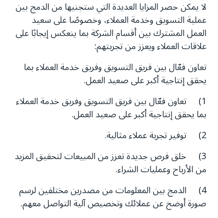
لا يمكن حصر المزايا العديدة التي ستجنيها من الدمج بين
عملية التسويق وخدمة العملاء، وخصوصًا على سعيد
العمل المشترك بين أقسام الشركة بما ينعكس إيجابًا على
علاقات العملاء ويعزز من تجربتهم:
تعاون فعّال بين فريق التسويق وفريق خدمة العملاء بما
يحقق إنتاجية أكبر على صعيد العمل.
1) تعاون فعّال بين فريق التسويق وفريق خدمة العملاء
بما يحقق إنتاجية أكبر على صعيد العمل.
2) توفير تجربة عملاء مثالية.
3) خلق فرص جديدة تعزز من المبيعات لتحقيق المزيد
من الأرباح وعمليات الشراء.
4) الدمج بين المعلومات من مصدرين مختلفين لرسم
صورة أوضح عن عملائك وتخصيص آلية التواصل معهم.