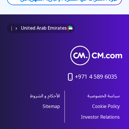
CM.com
United Arab Emirates
+971 4 589 6035
سياسة الخصوصية
الأحكام و الشروط
Sitemap
Cookie Policy
Investor Relations