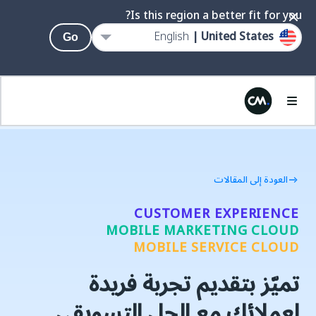
Is this region a better fit for you?
English
United States |
Go
العودة إلى المقالات
CUSTOMER EXPERIENCE
MOBILE MARKETING CLOUD
MOBILE SERVICE CLOUD
تميّز بتقديم تجربة فريدة
لعملائك مع الحل التسويقي