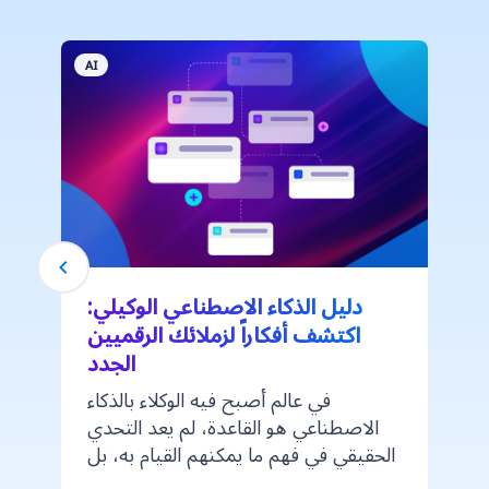
AI
دليل الذكاء الاصطناعي الوكيلي:
اكتشف أفكاراً لزملائك الرقميين
الجدد
ا
في عالم أصبح فيه الوكلاء بالذكاء
الاصطناعي هو القاعدة، لم يعد التحدي
ا
الحقيقي في فهم ما يمكنهم القيام به، بل
في تخيل كيف يمكنهم العمل من أجلك.