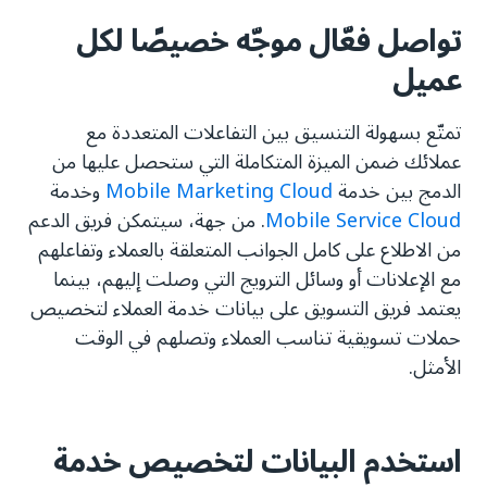
تواصل فعّال موجّه خصيصًا لكل
عميل
تمتّع بسهولة التنسيق بين التفاعلات المتعددة مع
عملائك ضمن الميزة المتكاملة التي ستحصل عليها من
الدمج بين خدمة
Mobile Marketing Cloud
وخدمة
Mobile Service Cloud
. من جهة، سيتمكن فريق الدعم
من الاطلاع على كامل الجوانب المتعلقة بالعملاء وتفاعلهم
مع الإعلانات أو وسائل الترويج التي وصلت إليهم، بينما
يعتمد فريق التسويق على بيانات خدمة العملاء لتخصيص
حملات تسويقية تناسب العملاء وتصلهم في الوقت
الأمثل.
استخدم البيانات لتخصيص خدمة