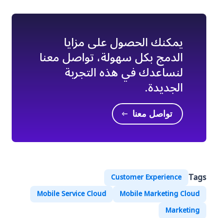
يمكنك الحصول على مزايا
الدمج بكل سهولة، تواصل معنا
لنساعدك في هذه التجربة
الجديدة.
تواصل معنا
Tags
Customer Experience
Mobile Service Cloud
Mobile Marketing Cloud
Marketing