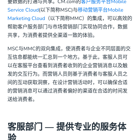
要数据的打通与共享。CM.com的
客户服务平台Mobile
Service Cloud
(以下简称MSC)与
移动营销平台Mobile
Marketing Cloud
（以下简称MMC）的集成，可以高效的
帮助客户服务部门与市场营销部门实现协同合作，数据
共享，为消费者提供全渠道一致的体验。
MSC与MMC的双向集成，使消费者与企业不同层面的交
互信息都能统一汇总到一个地方。基于此，客服人员可
以在客服平台查看到消费者收到的企业营销消息以及触
发的交互行为。而营销人员则基于消费者与客服人员之
间的互动获取洞察，在设计营销活动时，可以确保合适
的营销消息可以通过消费者偏好的渠道在合适的时间发
送给消费者。
客服部门 — 提供专业的服务体
验