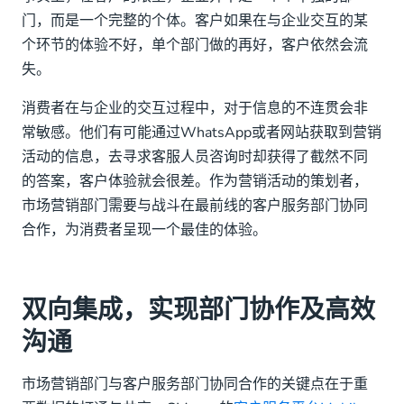
门，而是一个完整的个体。客户如果在与企业交互的某
客服部门 — 提供专业的服务体验
个环节的体验不好，单个部门做的再好，客户依然会流
市场营销部门 — 实现更为个性化的客户互动
失。
消费者在与企业的交互过程中，对于信息的不连贯会非
常敏感。他们有可能通过WhatsApp或者网站获取到营销
活动的信息，去寻求客服人员咨询时却获得了截然不同
的答案，客户体验就会很差。作为营销活动的策划者，
市场营销部门需要与战斗在最前线的客户服务部门协同
合作，为消费者呈现一个最佳的体验。
双向集成，实现部门协作及高效
沟通
市场营销部门与客户服务部门协同合作的关键点在于重