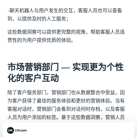
-聊天机器人与用户发生的交互，客服人员也可以查看
到，以提供及时的人工服务；
这些数据洞察可以提供更完整的视角，帮助客服人员连
贯性的为用户提供优质的体验。
市场营销部门 — 实现更为个性
化的客户互动
除了客户服务部门，营销部门也从数据整合中受益，因
为客户获得了最佳的服务体验和更好的营销体验。当有
客服对话时，营销部门会看到对话何时存档，以及客服
人员为用户添加的标签。基于这些数据洞察，营销人员
可以使与用户的沟通互动更加相关和个性化。