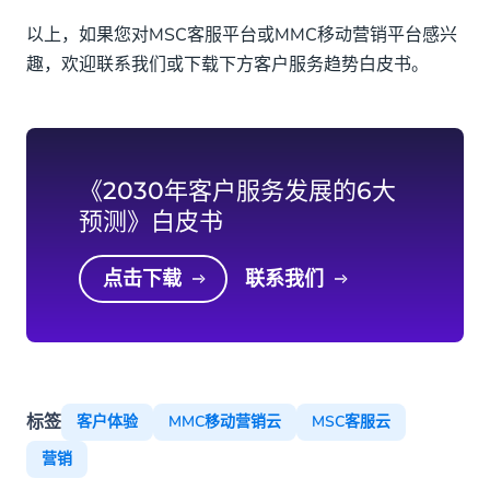
以上，如果您对MSC客服平台或MMC移动营销平台感兴
趣，欢迎联系我们或下载下方客户服务趋势白皮书。
《2030年客户服务发展的6大
预测》白皮书
点击下载
联系我们
标签
客户体验
MMC移动营销云
MSC客服云
营销