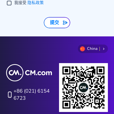
我接受
隐私政策
提交
China
+86 (021) 6154
6723