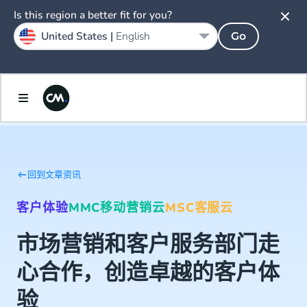
Is this region a better fit for you?
United States |
English
Go
回到文章资讯
客户体验
MMC移动营销云
MSC客服云
市场营销和客户服务部门走
心合作，创造卓越的客户体
验