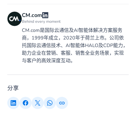
CM.com
Behind every moment
CM.com是国际云通信及AI智能体解决方案服务
商，1999年成立，2020年于荷兰上市。公司依
托国际云通信技术、AI智能体HALO及CDP能力，
助力企业在营销、客服、销售全业务场景，实现
与客户的高效深度互动。
分享