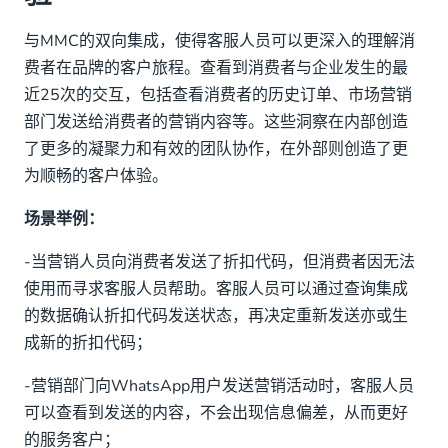
与MMC的双向集成，使得客服人员可以更深入的理解消
费者在品牌的客户旅程。查看到消费者与企业发生的最
近25次的交互，包括查看消费者的历史订单、市场营销
部门发送给消费者的营销内容等。这些洞察在内部创造
了更多的凝聚力和有效的团队协作，在外部则创造了更
为顺畅的客户体验。
场景举例：
-当营销人员向消费者发送了折扣代码，但消费者因无法
使用而寻求客服人员帮助。客服人员可以通过查询集成
的数据确认折扣代码发送状态，再决定重新发送亦或生
成新的折扣代码；
-营销部门向WhatsApp用户发送营销活动时，客服人员
可以查看到发送的内容，不会出现信息偏差，从而更好
的服务客户；