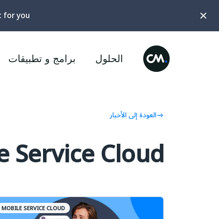
t for you?
الحلول
برامج و تطبيقات
العودة إلى الأخبار
 Service Cloud"
MOBILE SERVICE CLOUD