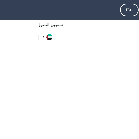
Go
تسجيل الدخول