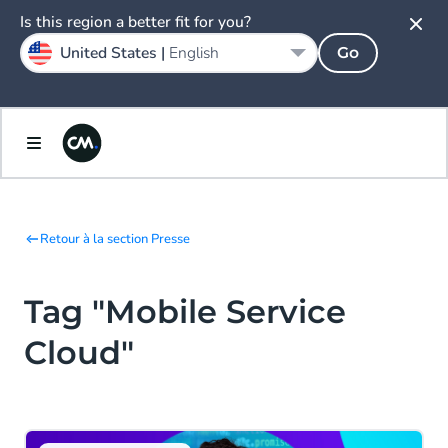
Is this region a better fit for you?
United States |
English
Go
Retour à la section Presse
Tag "Mobile Service
Cloud"