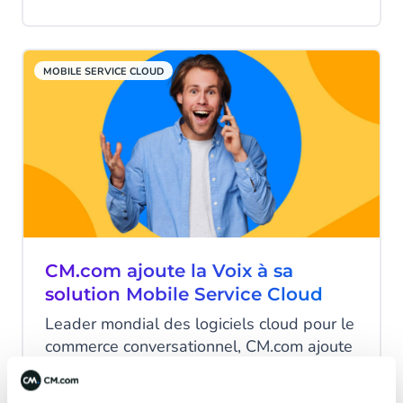
MOBILE SERVICE CLOUD
CM.com ajoute la Voix à sa
solution Mobile Service Cloud
Leader mondial des logiciels cloud pour le
commerce conversationnel, CM.com ajoute
le canal Voice à Mobile Service Cloud, sa
solution de service client pour les