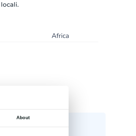
locali.
Africa
About