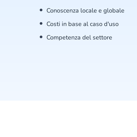
Conoscenza locale e globale
Costi in base al caso d'uso
Competenza del settore