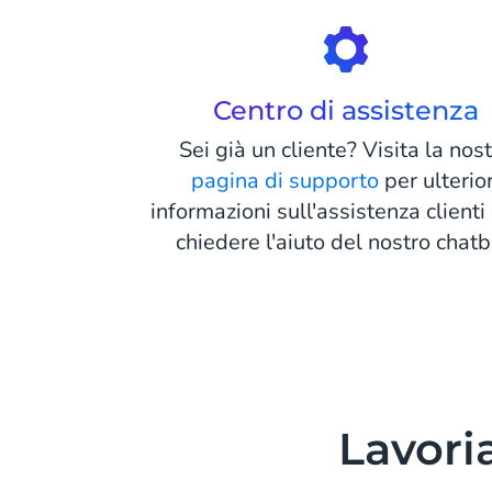
Centro di assistenza
Sei già un cliente? Visita la nos
pagina di supporto
per ulterior
informazioni sull'assistenza clienti
chiedere l'aiuto del nostro chatb
Lavoria