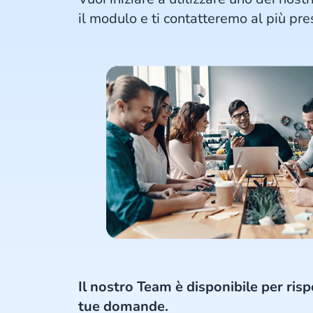
il modulo e ti contatteremo al più pre
Il nostro Team è disponibile per risp
tue domande.