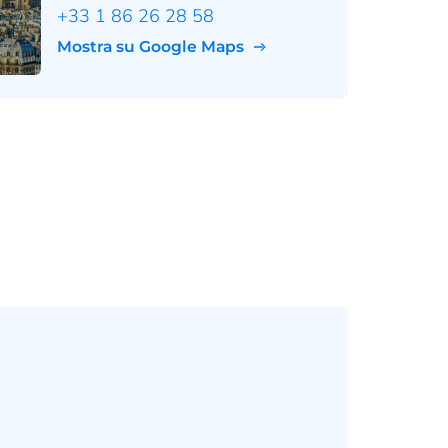
+33 1 86 26 28 58
Mostra su Google Maps