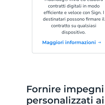
contratti digitali in modo
efficiente e veloce con Sign. I
destinatari possono firmare il
contratto su qualsiasi
dispositivo.
Maggiori informazioni
Fornire impegni
personalizzati ai