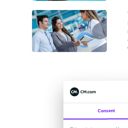
Consent