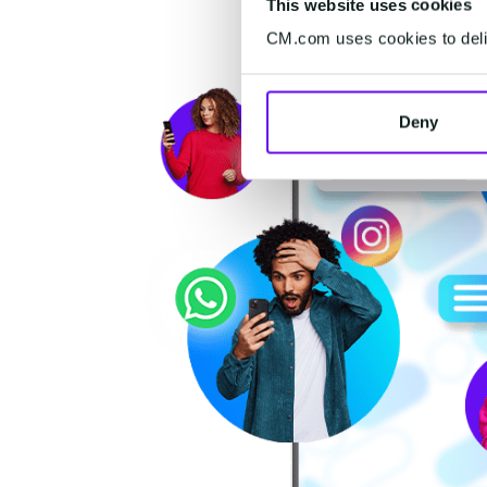
This website uses cookies
CM.com uses cookies to deliv
Deny