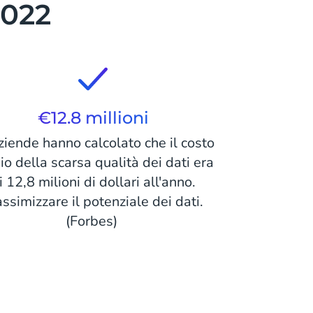
2022
€12.8 millioni
ziende hanno calcolato che il costo
o della scarsa qualità dei dati era
i 12,8 milioni di dollari all'anno.
ssimizzare il potenziale dei dati.
(Forbes)