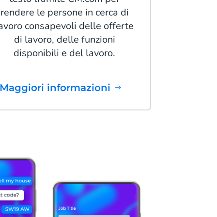
rendere le persone in cerca di
avoro consapevoli delle offerte
di lavoro, delle funzioni
disponibili e del lavoro.
Maggiori informazioni