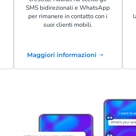
SMS bidirezionali e WhatsApp
per rimanere in contatto con i
l
suoi clienti mobili.
Maggiori informazioni