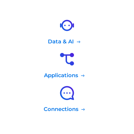
Data & AI
Applications
Connections