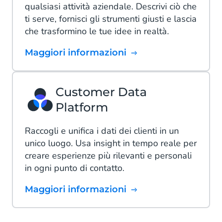
qualsiasi attività aziendale. Descrivi ciò che
ti serve, fornisci gli strumenti giusti e lascia
che trasformino le tue idee in realtà.
Maggiori informazioni
Customer Data
Platform
Raccogli e unifica i dati dei clienti in un
unico luogo. Usa insight in tempo reale per
creare esperienze più rilevanti e personali
in ogni punto di contatto.
Maggiori informazioni