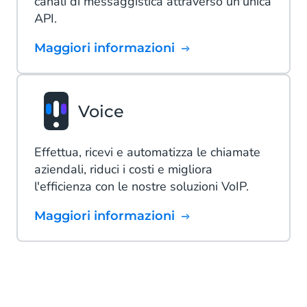
canali di messaggistica attraverso un'unica
API.
Maggiori informazioni
Voice
Effettua, ricevi e automatizza le chiamate
aziendali, riduci i costi e migliora
l'efficienza con le nostre soluzioni VoIP.
Maggiori informazioni