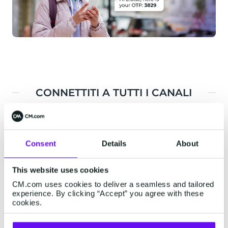
CONNETTITI A TUTTI I CANALI
Consent
Details
About
This website uses cookies
CM.com uses cookies to deliver a seamless and tailored
experience. By clicking “Accept” you agree with these
cookies.