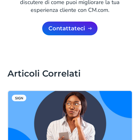
discutere di come puoi migliorare la tua
esperienza cliente con CM.com.
Contattateci
Articoli Correlati
SIGN