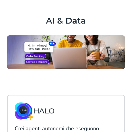
AI & Data
HALO
Crei agenti autonomi che eseguono