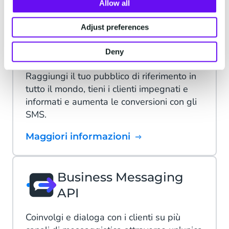
Allow all
Adjust preferences
SMS
Deny
Raggiungi il tuo pubblico di riferimento in
tutto il mondo, tieni i clienti impegnati e
informati e aumenta le conversioni con gli
SMS.
Maggiori informazioni
Business Messaging
API
Coinvolgi e dialoga con i clienti su più