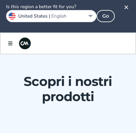
Is this region a better fit for you?
United States |
English
Go
Scopri i nostri
prodotti