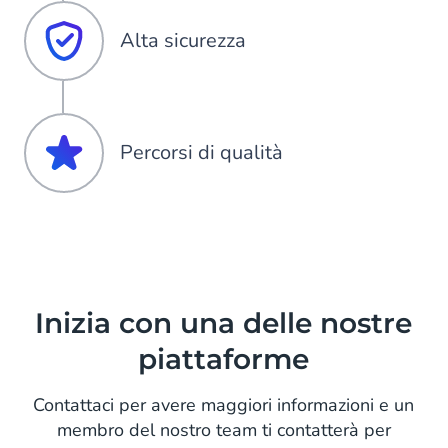
Alta sicurezza
Percorsi di qualità
Inizia con una delle nostre
piattaforme
Contattaci per avere maggiori informazioni e un
membro del nostro team ti contatterà per