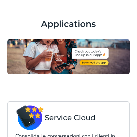
Applications
Service Cloud
Consolida le conversazioni con i clienti in