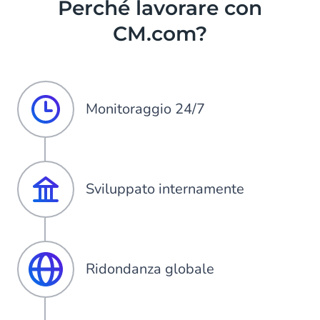
Perché lavorare con
CM.com?
Monitoraggio 24/7
Sviluppato internamente
Ridondanza globale