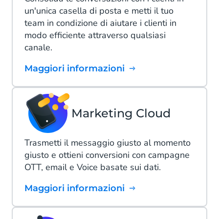
un'unica casella di posta e metti il tuo
team in condizione di aiutare i clienti in
modo efficiente attraverso qualsiasi
canale.
Maggiori informazioni
Marketing Cloud
Trasmetti il messaggio giusto al momento
giusto e ottieni conversioni con campagne
OTT, email e Voice basate sui dati.
Maggiori informazioni