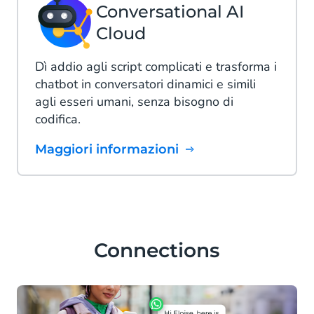
Conversational AI
Cloud
Dì addio agli script complicati e trasforma i
chatbot in conversatori dinamici e simili
agli esseri umani, senza bisogno di
codifica.
Maggiori informazioni
Connections