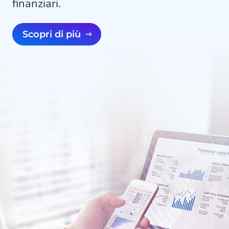
finanziari.
Scopri di più