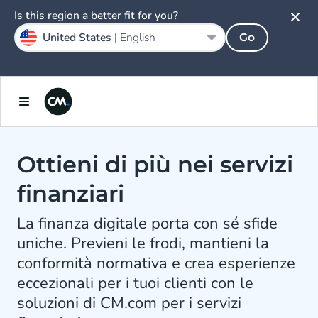
Is this region a better fit for you?
United States |
English
Go
Ottieni di più nei servizi
finanziari
La finanza digitale porta con sé sfide
uniche. Previeni le frodi, mantieni la
conformità normativa e crea esperienze
eccezionali per i tuoi clienti con le
soluzioni di CM.com per i servizi