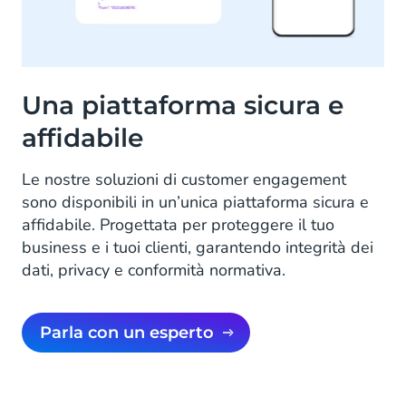
Una piattaforma sicura e
affidabile
Le nostre soluzioni di customer engagement
sono disponibili in un’unica piattaforma sicura e
affidabile. Progettata per proteggere il tuo
business e i tuoi clienti, garantendo integrità dei
dati, privacy e conformità normativa.
Parla con un esperto