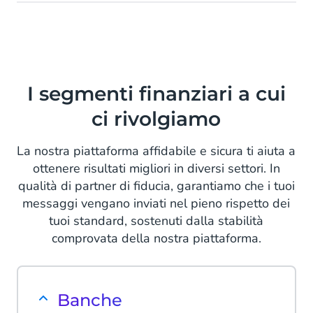
I segmenti finanziari a cui
ci rivolgiamo
La nostra piattaforma affidabile e sicura ti aiuta a
ottenere risultati migliori in diversi settori. In
qualità di partner di fiducia, garantiamo che i tuoi
messaggi vengano inviati nel pieno rispetto dei
tuoi standard, sostenuti dalla stabilità
comprovata della nostra piattaforma.
Banche