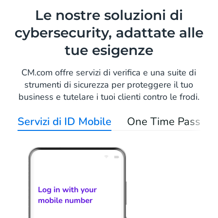
Le nostre soluzioni di
cybersecurity, adattate alle
tue esigenze
CM.com offre servizi di verifica e una suite di
strumenti di sicurezza per proteggere il tuo
business e tutelare i tuoi clienti contro le frodi.
Servizi di ID Mobile
One Time Passwor