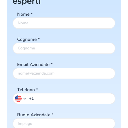
esperti
Nome
*
Cognome
*
Email Aziendale
*
Telefono
*
Ruolo Aziendale
*