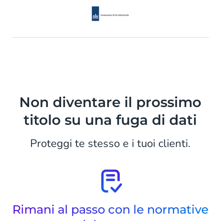
Non diventare il prossimo
titolo su una fuga di dati
Proteggi te stesso e i tuoi clienti.
Rimani al passo con le normative