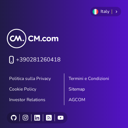
Italy
+390281260418
Politica sulla Privacy
Termini e Condizioni
Cookie Policy
Sitemap
Investor Relations
AGCOM