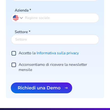
Azienda
*
Settore
*
Accetto la
Informativa sulla privacy
Acconsentiamo di ricevere la newsletter
mensile
Richiedi una Demo