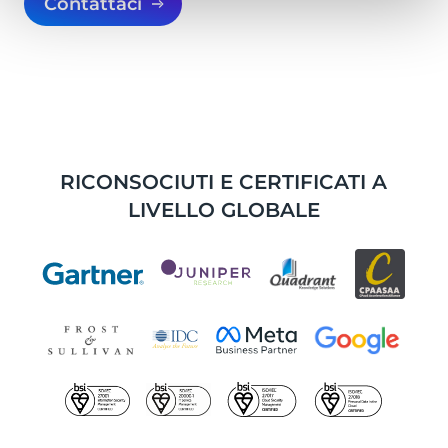
Contattaci
RICONSOCIUTI E CERTIFICATI A
LIVELLO GLOBALE