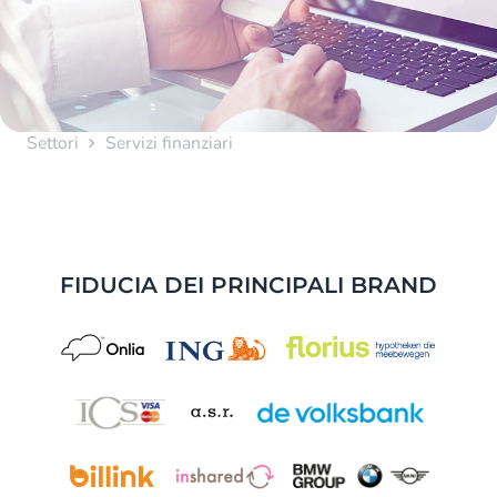
Settori
Servizi finanziari
FIDUCIA DEI PRINCIPALI BRAND