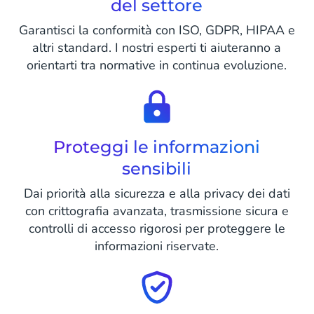
del settore
Garantisci la conformità con ISO, GDPR, HIPAA e
altri standard. I nostri esperti ti aiuteranno a
orientarti tra normative in continua evoluzione.
Proteggi le informazioni
sensibili
Dai priorità alla sicurezza e alla privacy dei dati
con crittografia avanzata, trasmissione sicura e
controlli di accesso rigorosi per proteggere le
informazioni riservate.