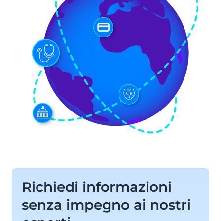
Richiedi informazioni
senza impegno ai nostri