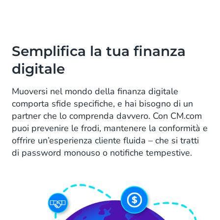
3
of
3
Semplifica la tua finanza
digitale
Muoversi nel mondo della finanza digitale
comporta sfide specifiche, e hai bisogno di un
partner che lo comprenda davvero. Con CM.com
puoi prevenire le frodi, mantenere la conformità e
offrire un’esperienza cliente fluida – che si tratti
di password monouso o notifiche tempestive.