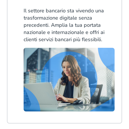
Il settore bancario sta vivendo una
trasformazione digitale senza
precedenti. Amplia la tua portata
nazionale e internazionale e offri ai
clienti servizi bancari più flessibili.