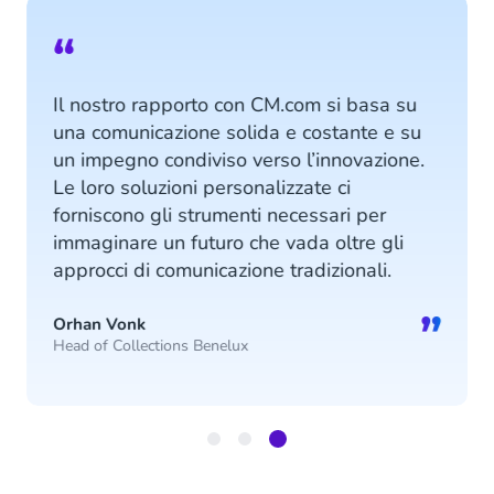
“
Il nostro rapporto con CM.com si basa su
una comunicazione solida e costante e su
un impegno condiviso verso l’innovazione.
Le loro soluzioni personalizzate ci
forniscono gli strumenti necessari per
immaginare un futuro che vada oltre gli
approcci di comunicazione tradizionali.
”
Orhan Vonk
Head of Collections Benelux
Item