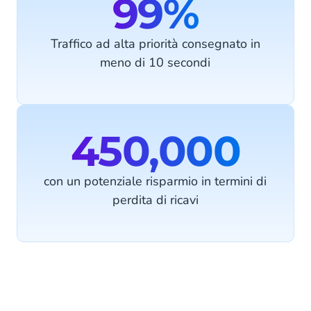
99%
Traffico ad alta priorità consegnato in
meno di 10 secondi
450,000
con un potenziale risparmio in termini di
perdita di ricavi