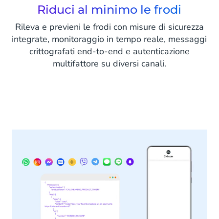
Riduci al minimo le frodi
Rileva e previeni le frodi con misure di sicurezza
integrate, monitoraggio in tempo reale, messaggi
crittografati end-to-end e autenticazione
multifattore su diversi canali.