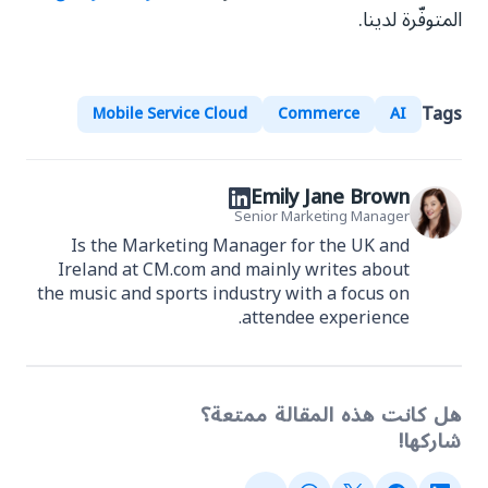
المتوفّرة لدينا.
Tags
Mobile Service Cloud
Commerce
AI
Emily Jane Brown
Senior Marketing Manager
Is the Marketing Manager for the UK and
Ireland at CM.com and mainly writes about
the music and sports industry with a focus on
attendee experience.
هل كانت هذه المقالة ممتعة؟
شاركها!