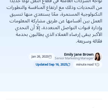
تواجه الشركات العاملة في قطاع النقل نوعًا جديدًا
من التحديات وذلك مع ارتفاع المنافسة والتطورات
التكنولوجية المستمرة، ممّا يستعدي منها تنسيق
العمل بين أقسامها عن طريق مشاركة المعلومات
وإدارة قنوات التواصل المتعددة، إلّا أن التحدي
الأكبر يبقى إرضاء العملاء الذي يطالبون بخدمة
فعّالة وسريعة.
Emily Jane Brown
Jan 26, 2023
Senior Marketing Manager
Updated Sep 16, 2025
1 minute read