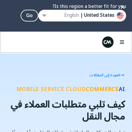
Is this region a better fit for you?
English
United States |
Go
العودة إلى المقالات
MOBILE SERVICE CLOUD
COMMERCE
AI
كيف تلبي متطلبات العملاء في
مجال النقل