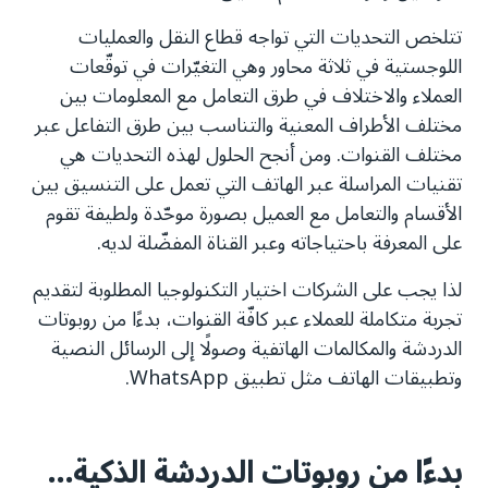
تتلخص التحديات التي تواجه قطاع النقل والعمليات
اللوجستية في ثلاثة محاور وهي التغيّرات في توقّعات
العملاء والاختلاف في طرق التعامل مع المعلومات بين
مختلف الأطراف المعنية والتناسب بين طرق التفاعل عبر
مختلف القنوات. ومن أنجح الحلول لهذه التحديات هي
تقنيات المراسلة عبر الهاتف التي تعمل على التنسيق بين
الأقسام والتعامل مع العميل بصورة موحّدة ولطيفة تقوم
على المعرفة باحتياجاته وعبر القناة المفضّلة لديه.
لذا يجب على الشركات اختيار التكنولوجيا المطلوبة لتقديم
تجربة متكاملة للعملاء عبر كافّة القنوات، بدءًا من روبوتات
الدردشة والمكالمات الهاتفية وصولًا إلى الرسائل النصية
وتطبيقات الهاتف مثل تطبيق WhatsApp.
بدءًا من روبوتات الدردشة الذكية...