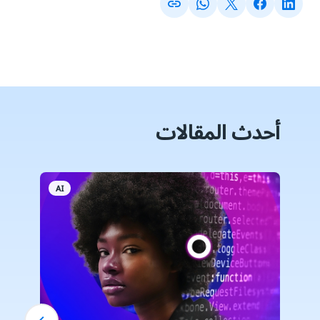
أحدث المقالات
AI