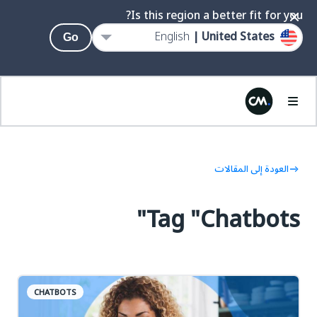
Is this region a better fit for you?
English
United States |
Go
العودة إلى المقالات
Tag "Chatbots"
CHATBOTS