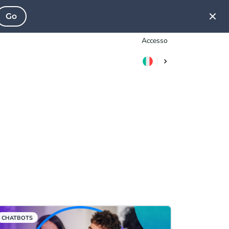
Go
Accesso
CHATBOTS