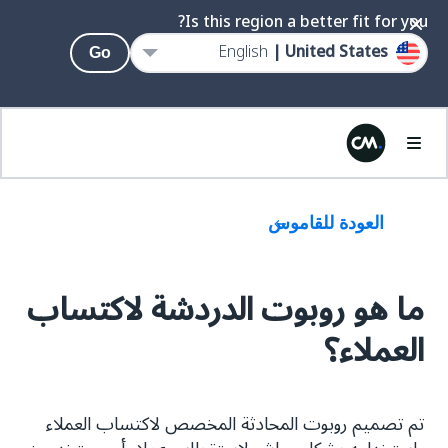
Is this region a better fit for you?
English
United States |
Go
العودة للقاموس
ما هو روبوت الدردشة لاكتساب
العملاء؟
تم تصميم روبوت المحادثة المخصص لاكتساب العملاء