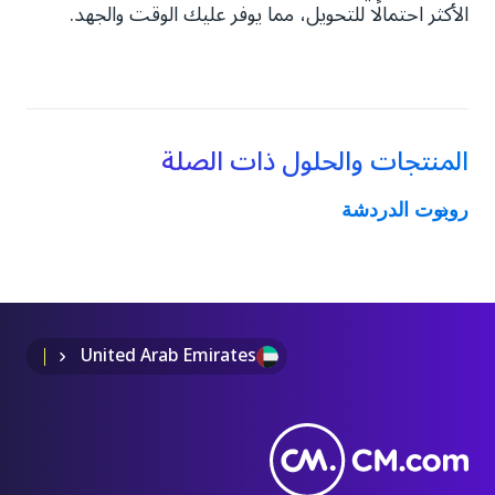
الأكثر احتمالًا للتحويل، مما يوفر عليك الوقت والجهد.
المنتجات والحلول ذات الصلة
روبوت الدردشة
United Arab Emirates