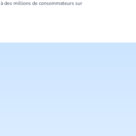
s à des millions de consommateurs sur