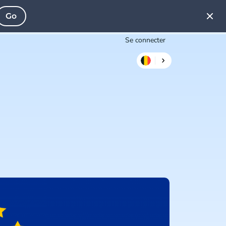
Go
Se connecter