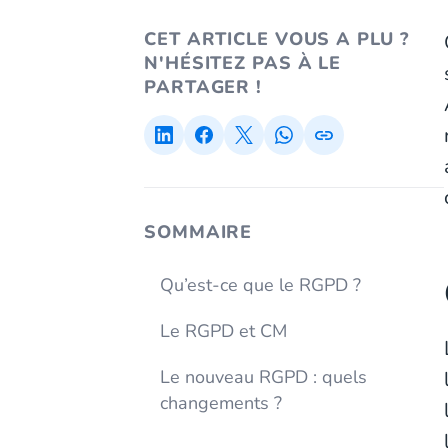
CET ARTICLE VOUS A PLU ?
N'HÉSITEZ PAS À LE
PARTAGER !
SOMMAIRE
Qu’est-ce que le RGPD ?
Le RGPD et CM
Le nouveau RGPD : quels
changements ?