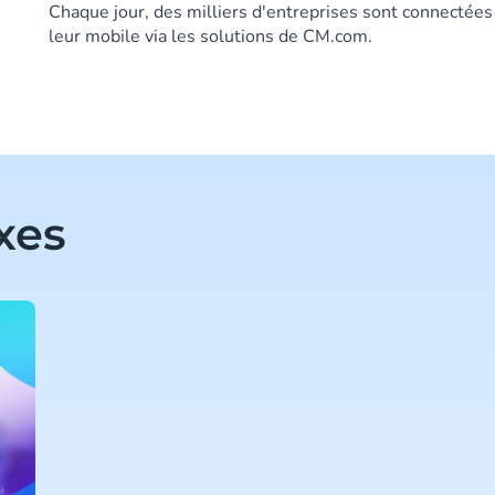
Chaque jour, des milliers d'entreprises sont connectée
leur mobile via les solutions de CM.com.
xes