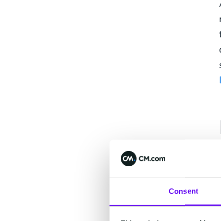
Consent