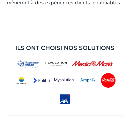
mèneront à des expériences clients inoubliables.
ILS ONT CHOISI NOS SOLUTIONS