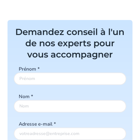
Demandez conseil à l'un
de nos experts pour
vous accompagner
Prénom
*
Nom
*
Adresse e-mail
*