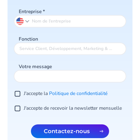
Entreprise
*
Fonction
Votre message
J'accepte la
Politique de confidentialité
J'accepte de recevoir la newsletter mensuelle
Contactez-nous