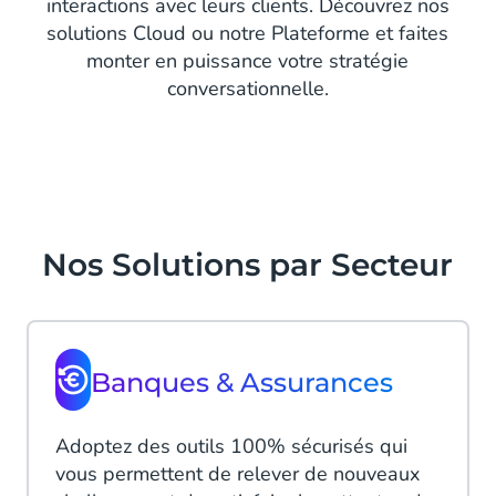
interactions avec leurs clients. Découvrez nos
solutions Cloud ou notre Plateforme et faites
monter en puissance votre stratégie
conversationnelle.
Nos Solutions par Secteur
Banques & Assurances
Adoptez des outils 100% sécurisés qui
vous permettent de relever de nouveaux