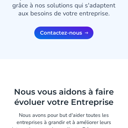
grâce à nos solutions qui s'adaptent
aux besoins de votre entreprise.
Contactez-nous
Nous vous aidons à faire
évoluer votre Entreprise
Nous avons pour but d'aider toutes les
entreprises à grandir et à améliorer leurs