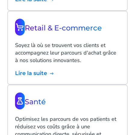
Retail & E-commerce
Soyez là où se trouvent vos clients et
accompagnez leur parcours d'achat grâce
à nos solutions innovantes.
Lire la suite
Santé
Optimisez les parcours de vos patients et
réduisez vos coûts grâce à une
communication directe, sécurisée et