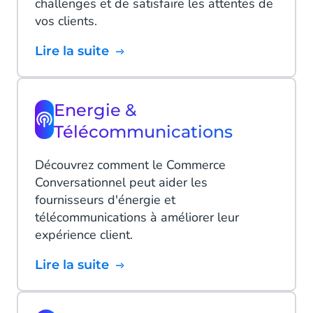
challenges et de satisfaire les attentes de
vos clients.
Lire la suite
Energie &
Télécommunications
Découvrez comment le Commerce
Conversationnel peut aider les
fournisseurs d'énergie et
télécommunications à améliorer leur
expérience client.
Lire la suite