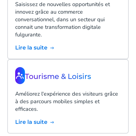
Saisissez de nouvelles opportunités et
innovez grâce au commerce
conversationnel, dans un secteur qui
connait une transformation digitale
fulgurante.
Lire la suite
Tourisme & Loisirs
Améliorez l'expérience des visiteurs grâce
à des parcours mobiles simples et
efficaces.
Lire la suite