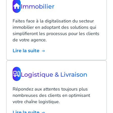
Immobilier
Faites face à la digitalisation du secteur
immobilier en adoptant des solutions qui
simplifieront les processus pour les clients
de votre agence.
Lire la suite
Logistique & Livraison
Répondez aux attentes toujours plus
nombreuses des clients en optimisant
votre chaîne logistique.
Lire la suite