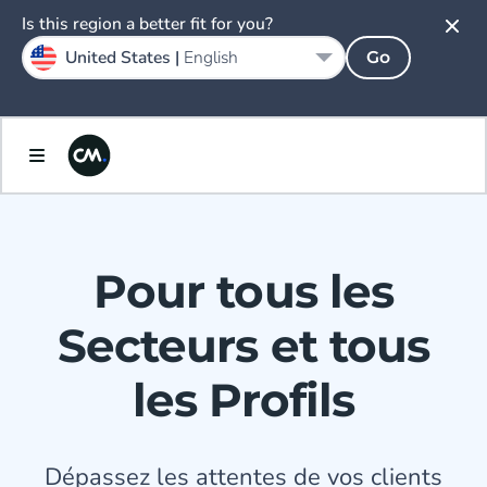
Is this region a better fit for you?
United States |
English
Go
Pour tous les
Secteurs et tous
les Profils
Dépassez les attentes de vos clients