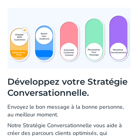
Développez votre Stratégie
Conversationnelle.
Envoyez le bon message à la bonne personne,
au meilleur moment.
Notre Stratégie Conversationnelle vous aide à
créer des parcours clients optimisés, qui