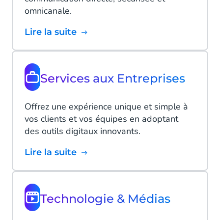
omnicanale.
Lire la suite
Services aux Entreprises
Offrez une expérience unique et simple à
vos clients et vos équipes en adoptant
des outils digitaux innovants.
Lire la suite
Technologie & Médias