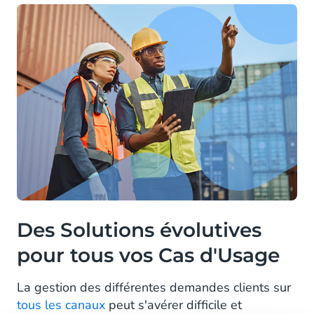
Des Solutions évolutives
pour tous vos Cas d'Usage
La gestion des différentes demandes clients sur
tous les canaux
peut s'avérer difficile et