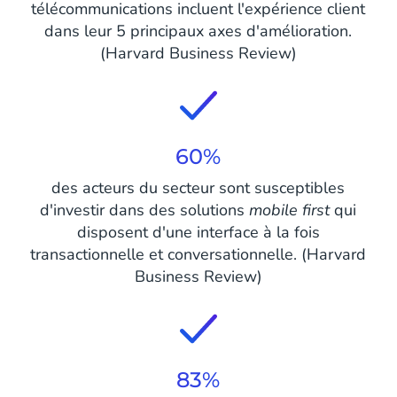
télécommunications incluent l'expérience client
dans leur 5 principaux axes d'amélioration.
(Harvard Business Review)
60%
des acteurs du secteur sont susceptibles
d'investir dans des solutions
mobile first
qui
disposent d'une interface à la fois
transactionnelle et conversationnelle. (Harvard
Business Review)
83%