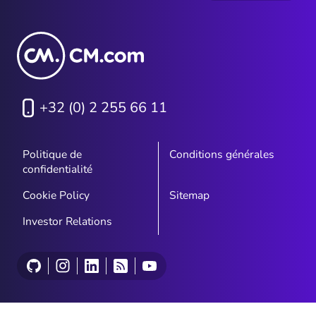
+32 (0) 2 255 66 11
Politique de
Conditions générales
confidentialité
Cookie Policy
Sitemap
Investor Relations