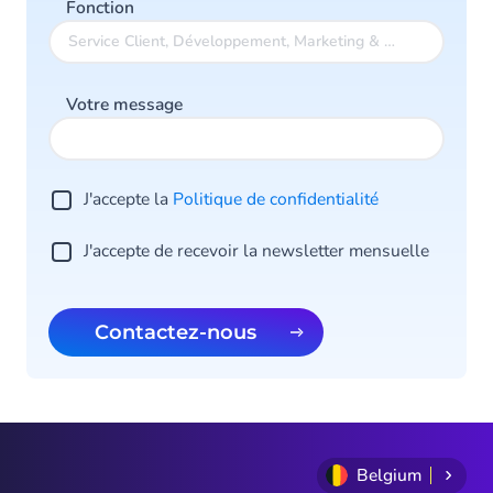
Fonction
Votre message
J'accepte la
Politique de confidentialité
J'accepte de recevoir la newsletter mensuelle
Contactez-nous
Belgium