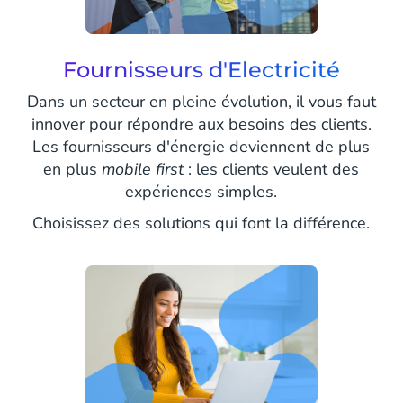
Fournisseurs d'Electricité
Dans un secteur en pleine évolution, il vous faut
innover pour répondre aux besoins des clients.
Les fournisseurs d'énergie deviennent de plus
en plus
mobile first
: les clients veulent des
expériences simples.
Choisissez des solutions qui font la différence.