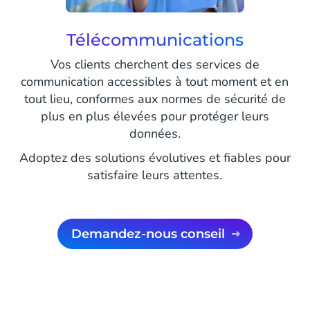
Télécommunications
Vos clients cherchent des services de
communication accessibles à tout moment et en
tout lieu, conformes aux normes de sécurité de
plus en plus élevées pour protéger leurs
données.
Adoptez des solutions évolutives et fiables pour
satisfaire leurs attentes.
Demandez-nous conseil