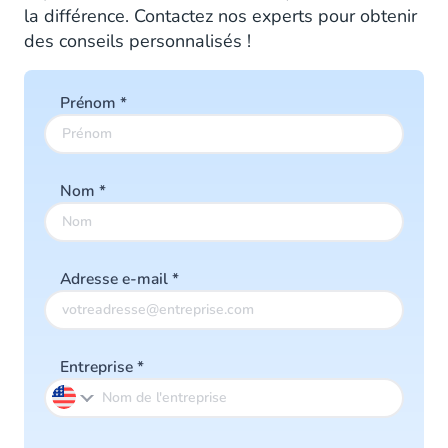
la différence. Contactez nos experts pour obtenir
des conseils personnalisés !
Prénom
*
Nom
*
Adresse e-mail
*
Entreprise
*