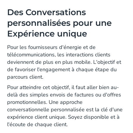
Des Conversations
personnalisées pour une
Expérience unique
Pour les fournisseurs d'énergie et de
télécommunications, les interactions clients
deviennent de plus en plus mobile. L'objectif et
de favoriser l'engagement à chaque étape du
parcours client.
Pour atteindre cet objectif, il faut aller bien au-
delà des simples envois de factures ou d'offres
promotionnelles. Une approche
conversationnelle personnalisée est la clé d'une
expérience client unique. Soyez disponible et à
l'écoute de chaque client.