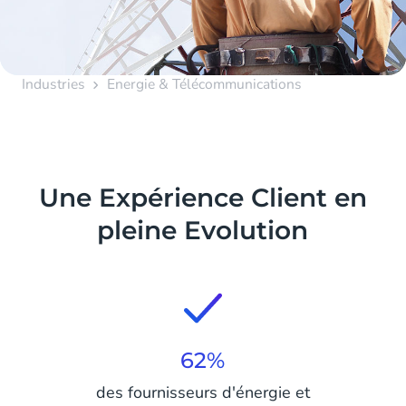
Industries
Energie & Télécommunications
Une Expérience Client en
pleine Evolution
62%
des fournisseurs d'énergie et