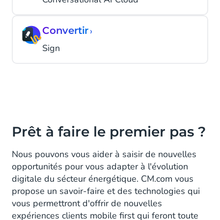
Convertir
›
Sign
Prêt à faire le premier pas ?
Nous pouvons vous aider à saisir de nouvelles
opportunités pour vous adapter à l'évolution
digitale du sécteur énergétique. CM.com vous
propose un savoir-faire et des technologies qui
vous permettront d'offrir de nouvelles
expériences clients mobile first qui feront toute