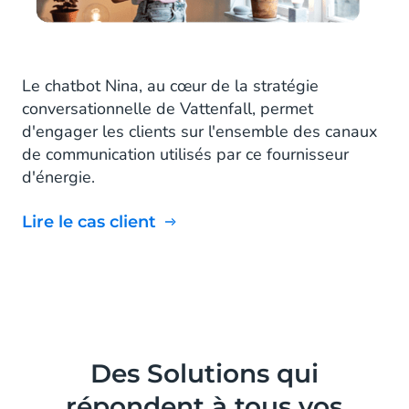
Le chatbot Nina, au cœur de la stratégie
conversationnelle de Vattenfall, permet
d'engager les clients sur l'ensemble des canaux
de communication utilisés par ce fournisseur
d'énergie.
Lire le cas client
Des Solutions qui
répondent à tous vos