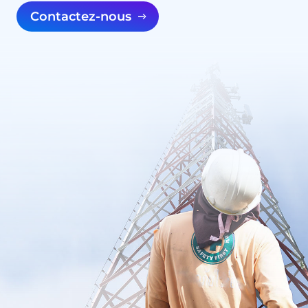
Contactez-nous