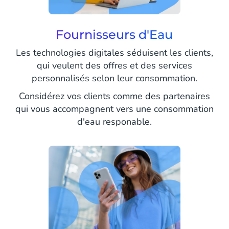
Fournisseurs d'Eau
Les technologies digitales séduisent les clients,
qui veulent des offres et des services
personnalisés selon leur consommation.
Considérez vos clients comme des partenaires
qui vous accompagnent vers une consommation
d'eau responable.