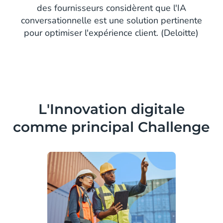
des fournisseurs considèrent que l'IA
conversationnelle est une solution pertinente
pour optimiser l'expérience client. (Deloitte)
L'Innovation digitale
comme principal Challenge