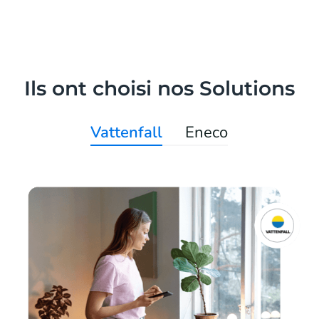
Ils ont choisi nos Solutions
Vattenfall
Eneco