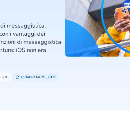
 di messaggistica.
con i vantaggi dei
unzioni di messaggistica
rtura: iOS non era
 letti
Updated Jul 28, 2026