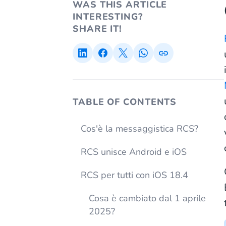
WAS THIS ARTICLE
INTERESTING?
SHARE IT!
TABLE OF CONTENTS
Cos'è la messaggistica RCS?
RCS unisce Android e iOS
RCS per tutti con iOS 18.4
Cosa è cambiato dal 1 aprile
2025?