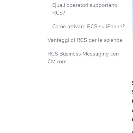
Quali operatori supportano
RCS?
Come attivare RCS su iPhone?
Vantaggi di RCS per le aziende
RCS Business Messaging con
CM.com