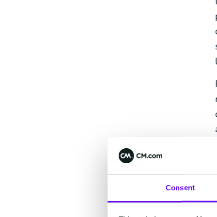
Consent