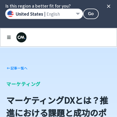
Is this region a better fit for you?
United States |
English
Go
記事一覧へ
マーケティング
マーケティングDXとは？推
進における課題と成功のポ