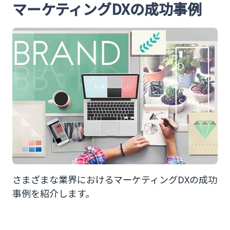
マーケティングDXの成功事例
さまざまな業界におけるマーケティングDXの成功
事例を紹介します。