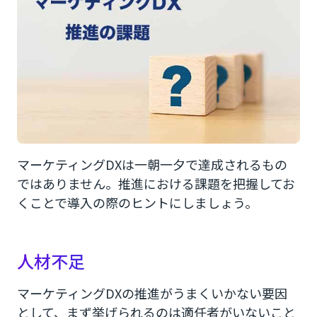
マーケティングDXは一朝一夕で達成されるもの
ではありません。推進における課題を把握してお
くことで導入の際のヒントにしましょう。
人材不足
マーケティングDXの推進がうまくいかない要因
として、まず挙げられるのは適任者がいないこと