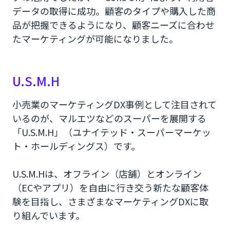
データの取得に成功。顧客のタイプや購入した商
品が把握できるようになり、顧客ニーズに合わせ
たマーケティングが可能になりました。
U.S.M.H
小売業のマーケティングDX事例として注目されて
いるのが、マルエツなどのスーパーを展開する
「U.S.M.H」（ユナイテッド・スーパーマーケッ
ト・ホールディングス）です。
U.S.M.Hは、オフライン（店舗）とオンライン
（ECやアプリ）を自由に行き交う新たな顧客体
験を目指し、さまざまなマーケティングDXに取
り組んでいます。