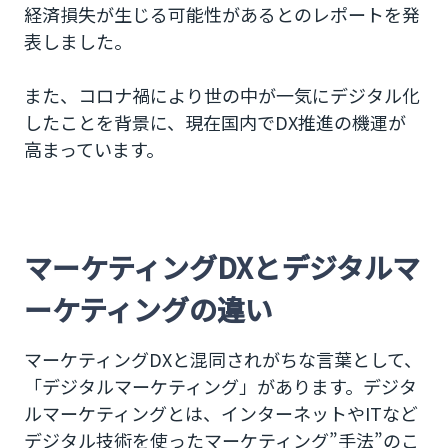
経済損失が生じる可能性があるとのレポートを発
表しました。
また、コロナ禍により世の中が一気にデジタル化
したことを背景に、現在国内でDX推進の機運が
高まっています。
マーケティングDXとデジタルマ
ーケティングの違い
マーケティングDXと混同されがちな言葉として、
「デジタルマーケティング」があります。デジタ
ルマーケティングとは、インターネットやITなど
デジタル技術を使ったマーケティング”手法”のこ