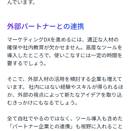
んでいます。
外部パートナーとの連携
マーケティングDXを進めるには、適正な人材の
確保や社内教育が欠かせません。高度なツールを
導入したところで、使いこなすには一定の時間を
要するでしょう。
そこで、外部人材の活用を検討する企業も増えて
います。 社内にはない経験やスキルが得られるほ
か、外部の視点によって新たなアイデアを取り込
むきっかけにもなるでしょう。
全て自社でやるのではなく、ツール導入も含めた
「パートナー企業との連携」も視野に入れること