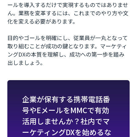
ールを導入するだけで実現するものではありませ
ん。業務を変革するには、これまでのやり方や文
化を変える必要があります。
目的やゴールを明確にし、従業員が一丸となって
取り組むことが成功の鍵となります。マーケティ
ングDXの本質を理解し、成功への第一歩を踏み
出しましょう。
企業が保有する携帯電話番
号やEメールをMMCで有効
活用しませんか？社内でマ
ーケティングDXを始めるな