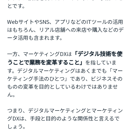
とです。
WebサイトやSNS、アプリなどのITツールの活用
はもちろん、リアル店舗への来店や購入などのデ
ータ活用も含まれます。
「デジタル技術を使
一方、マーケティングDXは
うことで業務を変革すること」
を指していま
す。デジタルマーケティングはあくまでも「マー
ケティング手法のひとつ」であり、ビジネスその
ものの変革を目的としているわけではありませ
ん。
つまり、デジタルマーケティングとマーケティン
グDXは、手段と目的のような関係性と言えるで
しょう。