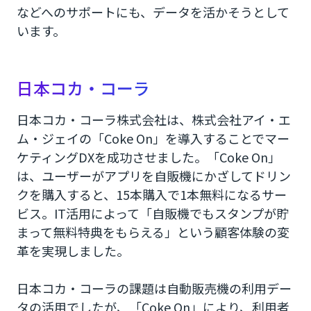
などへのサポートにも、データを活かそうとして
います。
日本コカ・コーラ
日本コカ・コーラ株式会社は、株式会社アイ・エ
ム・ジェイの「Coke On」を導入することでマー
ケティングDXを成功させました。「Coke On」
は、ユーザーがアプリを自販機にかざしてドリン
クを購入すると、15本購入で1本無料になるサー
ビス。IT活用によって「自販機でもスタンプが貯
まって無料特典をもらえる」という顧客体験の変
革を実現しました。
日本コカ・コーラの課題は自動販売機の利用デー
タの活用でしたが、「Coke On」により、利用者