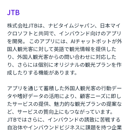
JTB
株式会社JTBは、ナビタイムジャパン、日本マイ
クロソフトと共同で、インバウンド向けのアプリ
を開発。 このアプリには、AIチャットボットが外
国人観光客に対して英語で観光情報を提供した
り、外国人観光客からの問い合わせに対応した
り、さらには個別にオリジナルの観光プランを作
成したりする機能があります。
アプリを通じて蓄積した外国人観光客の行動デー
タや嗜好データの活用により、顧客ニーズに即し
たサービスの提供、魅力的な観光プランの提案な
ど、サービスの質向上にもつながっています。
JTBではさらに、インバウンドの誘致に苦戦する
自治体やインバウンドビジネスに課題を持つ企業