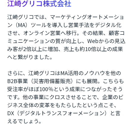
江崎グリコ株式会社
江崎グリコでは、マーケティングオートメーショ
ン（MA）ツールを導入し営業手法をデジタル化
させ、オンライン営業へ移行。その結果、顧客コ
ミュニケーションの質が向上し、Webからの見込
み客が2倍以上に増加、売上も約10倍以上の成果
へと繋がりました。
さらに、江崎グリコはMA活用のノウハウを他の
B2B事業（災害用備蓄販売）にも展開。こちらも
受注率がほぼ100％という成果につながったそう
です。他の事業にクロスさせることで、企業のビ
ジネス全体の変革をもたらしたという点こそ、
DX（デジタルトランスフォーメーション）と言
えるでしょう。