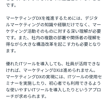
です。
マーケティングDXを推進するためには、デジタ
ルマーケティングの知識や経験だけでなく、マー
ケティング活動そのものに対する深い理解が必要
です。また、社内の複数の部署や関係者の理解を
得ながら大きな構造改革を起こす力も必要となり
ます。
優れたITツールを導入しても、社員が活用できな
ければ、マーケティングDXは進められません。
マーケティングDXの実現には、ITツールの使用セ
ミナーを実施したり、初心者でも利用できるよう
な使いやすいITツールを導入したりというアプロ
ーチが求められます。