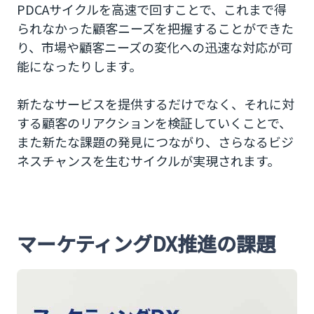
PDCAサイクルを高速で回すことで、これまで得
られなかった顧客ニーズを把握することができた
り、市場や顧客ニーズの変化への迅速な対応が可
能になったりします。
新たなサービスを提供するだけでなく、それに対
する顧客のリアクションを検証していくことで、
また新たな課題の発見につながり、さらなるビジ
ネスチャンスを生むサイクルが実現されます。
マーケティングDX推進の課題