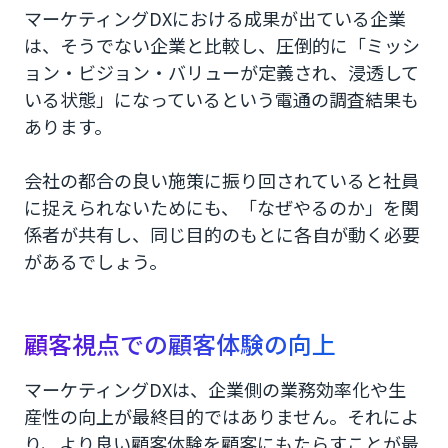
マーケティングDXにおける成果が出ている企業
は、そうでない企業と比較し、圧倒的に「ミッシ
ョン・ビジョン・バリューが定義され、浸透して
いる状態」になっているという電通の調査結果も
あります。
会社の都合の良い施策に振り回されていると社員
に捉えられないためにも、「なぜやるのか」を関
係者が共有し、同じ目的のもとに各自が動く必要
があるでしょう。
顧客視点での顧客体験の向上
マーケティングDXは、企業側の業務効率化や生
産性の向上が最終目的ではありません。それによ
り、より良い顧客体験を顧客にもたらすことが最