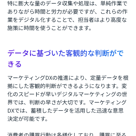
特に膨大な量のデータ収集や処理は、単純作業で
ありながら時間と労力が必要ですが、これらの作
業をデジタル化することで、担当者はより高度な
施策に時間を使うことができます。
データに基づいた客観的な判断がで
きる
マーケティングDXの推進により、定量データを根
拠にした客観的判断ができるようになります。変
化のスピードが早いデジタルマーケティングの世
界では、判断の早さが大切です。マーケティング
DXでは、蓄積したデータを活用した迅速な意思
決定が可能です。
消費者の購買行動は多様化しており、購買に至る