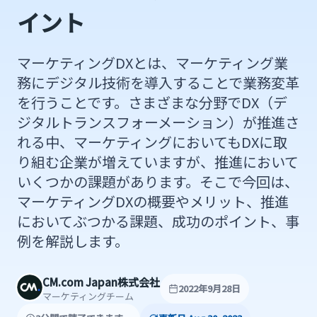
イント
マーケティングDXとは、マーケティング業
務にデジタル技術を導入することで業務変革
を行うことです。さまざまな分野でDX（デ
ジタルトランスフォーメーション）が推進さ
れる中、マーケティングにおいてもDXに取
り組む企業が増えていますが、推進において
いくつかの課題があります。そこで今回は、
マーケティングDXの概要やメリット、推進
においてぶつかる課題、成功のポイント、事
例を解説します。
CM.com Japan株式会社
2022年9月28日
マーケティングチーム