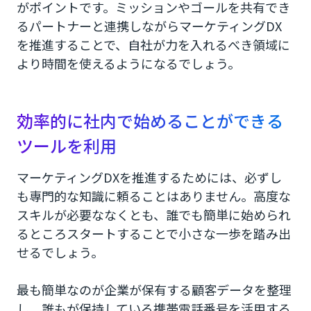
がポイントです。ミッションやゴールを共有でき
るパートナーと連携しながらマーケティングDX
を推進することで、自社が力を入れるべき領域に
より時間を使えるようになるでしょう。
効率的に社内で始めることができる
ツールを利用
マーケティングDXを推進するためには、必ずし
も専門的な知識に頼ることはありません。高度な
スキルが必要ななくとも、誰でも簡単に始められ
るところスタートすることで小さな一歩を踏み出
せるでしょう。
最も簡単なのが企業が保有する顧客データを整理
し、誰もが保持している携帯電話番号を活用する