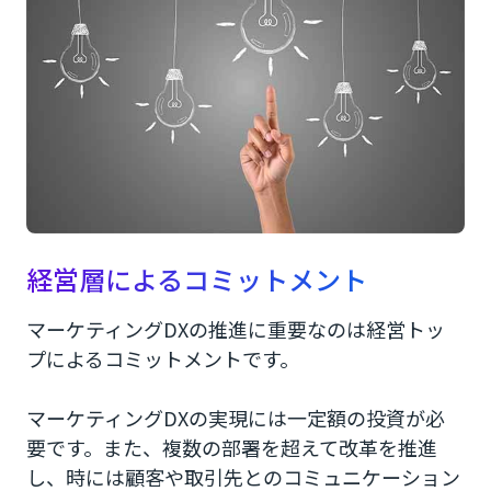
経営層によるコミットメント
マーケティングDXの推進に重要なのは経営トッ
プによるコミットメントです。
マーケティングDXの実現には一定額の投資が必
要です。また、複数の部署を超えて改革を推進
し、時には顧客や取引先とのコミュニケーション