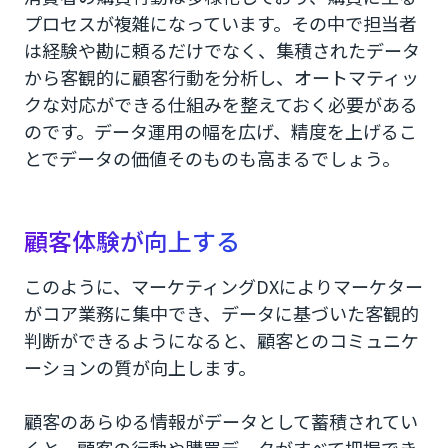
プロセスが複雑になっています。その中で担当者
は経験や勘に頼るだけでなく、集積されたデータ
から客観的に顧客行動を分析し、オートマティッ
クな対応ができる仕組みを整えておく必要がある
のです。データ運用の幅を広げ、精度を上げるこ
とでデータの価値そのものも高まるでしょう。
顧客体験が向上する
このように、マーケティングDXによりマーケター
がコア業務に集中でき、データに基づいた客観的
判断ができるようになると、顧客とのコミュニケ
ーションの質が向上します。
顧客のあらゆる情報がデータとして蓄積されてい