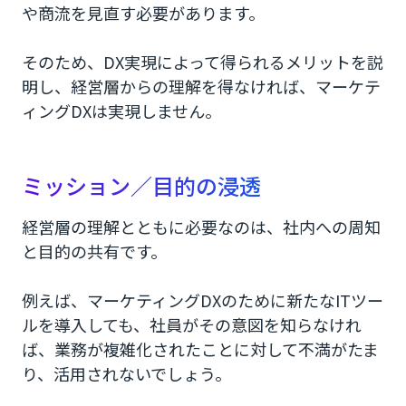
や商流を見直す必要があります。
そのため、DX実現によって得られるメリットを説
明し、経営層からの理解を得なければ、マーケテ
ィングDXは実現しません。
ミッション／目的の浸透
経営層の理解とともに必要なのは、社内への周知
と目的の共有です。
例えば、マーケティングDXのために新たなITツー
ルを導入しても、社員がその意図を知らなけれ
ば、業務が複雑化されたことに対して不満がたま
り、活用されないでしょう。