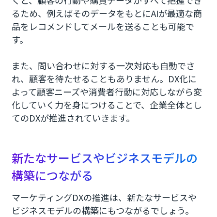
くと、顧客の行動や購買データがすべて把握でき
るため、例えばそのデータをもとにAIが最適な商
品をレコメンドしてメールを送ることも可能で
す。
また、問い合わせに対する一次対応も自動でさ
れ、顧客を待たせることもありません。DX化に
よって顧客ニーズや消費者行動に対応しながら変
化していく力を身につけることで、企業全体とし
てのDXが推進されていきます。
新たなサービスやビジネスモデルの
構築につながる
マーケティングDXの推進は、新たなサービスや
ビジネスモデルの構築にもつながるでしょう。