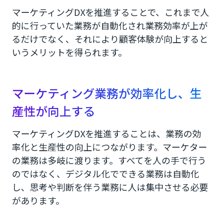
マーケティングDXを推進することで、これまで人
的に行っていた業務が自動化され業務効率が上が
るだけでなく、それにより顧客体験が向上すると
いうメリットを得られます。
マーケティング業務が効率化し、生
産性が向上する
マーケティングDXを推進することは、業務の効
率化と生産性の向上につながります。マーケター
の業務は多岐に渡ります。すべてを人の手で行う
のではなく、デジタル化でできる業務は自動化
し、思考や判断を伴う業務に人は集中させる必要
があります。