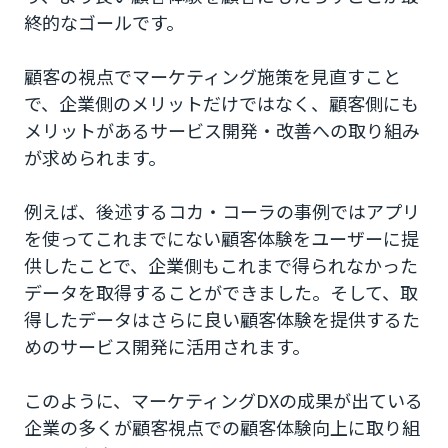
終的なゴールです。
顧客の視点でマーケティング施策を見直すこと
で、企業側のメリットだけではなく、顧客側にも
メリットがあるサービス開発・改善への取り組み
が求められます。
例えば、後述するコカ・コーラの事例ではアプリ
を使ってこれまでにない顧客体験をユーザーに提
供したことで、企業側もこれまで得られなかった
データを取得することができました。そして、取
得したデータはさらに良い顧客体験を提供するた
めのサービス開発に活用されます。
このように、マーケティングDXの成果が出ている
企業の多くが顧客視点での顧客体験向上に取り組