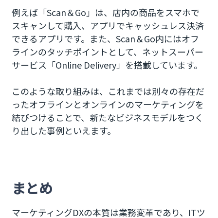
例えば「Scan＆Go」は、店内の商品をスマホで
スキャンして購入、アプリでキャッシュレス決済
できるアプリです。また、Scan＆Go内にはオフ
ラインのタッチポイントとして、ネットスーパー
サービス「Online Delivery」を搭載しています。
このような取り組みは、これまでは別々の存在だ
ったオフラインとオンラインのマーケティングを
結びつけることで、新たなビジネスモデルをつく
り出した事例といえます。
まとめ
マーケティングDXの本質は業務変革であり、ITツ