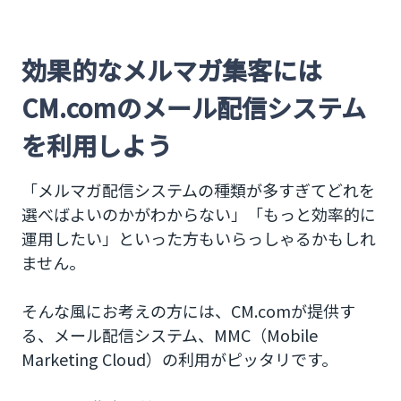
効果的なメルマガ集客には
CM.comのメール配信システム
を利用しよう
「メルマガ配信システムの種類が多すぎてどれを
選べばよいのかがわからない」「もっと効率的に
運用したい」といった方もいらっしゃるかもしれ
ません。
そんな風にお考えの方には、CM.comが提供す
る、メール配信システム、MMC（Mobile
Marketing Cloud）の利用がピッタリです。