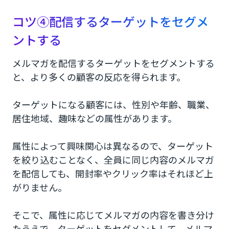
コツ④配信するターゲットをセグメ
ントする
メルマガを配信するターゲットをセグメントする
と、より多くの顧客の反応を得られます。
ターゲットになる顧客には、性別や年齢、職業、
居住地域、趣味などの属性があります。
属性によって興味関心は異なるので、ターゲット
を絞り込むことなく、全員に同じ内容のメルマガ
を配信しても、開封率やクリック率はそれほど上
がりません。
そこで、属性に応じてメルマガの内容を書き分け
たうえで、ターゲットをセグメントして、メルマ