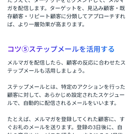
ガを配信します。ターゲットを、見込み顧客・既
存顧客・リピート顧客に分類してアプローチすれ
ば、より一層効果が高まります。
コツ⑤ステップメールを活用する
メルマガを配信したら、顧客の反応に合わせたス
テップメールも活用しましょう。
ステップメールとは、特定のアクションを行った
顧客に対して、あらかじめ設定されたスケジュー
ルで、自動的に配信されるメールをいいます。
たとえば、メルマガを登録してくれた顧客に、す
ぐお礼のメールを送ります。登録の3日後に、自