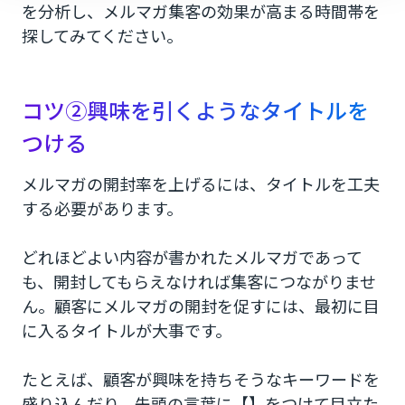
を分析し、メルマガ集客の効果が高まる時間帯を
探してみてください。
コツ②興味を引くようなタイトルを
つける
メルマガの開封率を上げるには、タイトルを工夫
する必要があります。
どれほどよい内容が書かれたメルマガであって
も、開封してもらえなければ集客につながりませ
ん。顧客にメルマガの開封を促すには、最初に目
に入るタイトルが大事です。
たとえば、顧客が興味を持ちそうなキーワードを
盛り込んだり、先頭の言葉に【】をつけて目立た