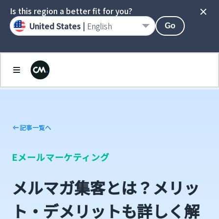
Is this region a better fit for you?
United States |
English
Go
記事一覧へ
Eメール
マーケティング
メルマガ集客とは？メリッ
ト・デメリットも詳しく解