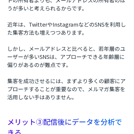
トの所有者よりも、メールアドレスの所有者のほ
うが多いと考えられるからです。
近年は、TwitterやInstagramなどのSNSを利用し
た集客方法も増えつつあります。
しかし、メールアドレスと比べると、若年層のユ
ーザーが多いSNSは、アプローチできる年齢層に
偏りがあるのが難点です。
集客を成功させるには、まずより多くの顧客にア
プローチすることが重要なので、メルマガ集客を
活用しない手はありません。
メリット③配信後にデータを分析で
きる