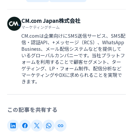
CM.com Japan株式会社
マーケティングチーム
CM.comは企業向けにSMS送信サービス、SMS配
信・認証API、+メッセージ（RCS）、WhatsApp
Business、メール配信システムなどを提供して
いるグローバルカンパニーです。当社プラットフ
ォームを利用することで顧客セグメント、ター
ゲティング、LP・フォーム制作、配信分析など
マーケティングやDXに求められることを実現で
きます。
この記事を共有する