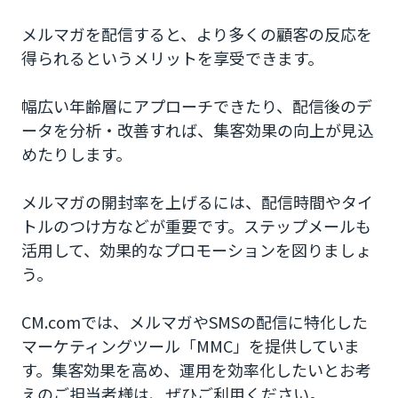
メルマガを配信すると、より多くの顧客の反応を
得られるというメリットを享受できます。
幅広い年齢層にアプローチできたり、配信後のデ
ータを分析・改善すれば、集客効果の向上が見込
めたりします。
メルマガの開封率を上げるには、配信時間やタイ
トルのつけ方などが重要です。ステップメールも
活用して、効果的なプロモーションを図りましょ
う。
CM.comでは、メルマガやSMSの配信に特化した
マーケティングツール「MMC」を提供していま
す。集客効果を高め、運用を効率化したいとお考
えのご担当者様は、ぜひご利用ください。