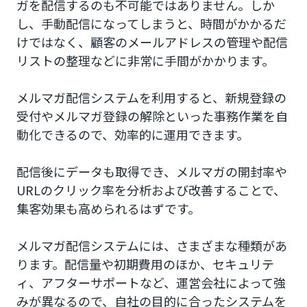
ガを配信するのも不可能ではありません。しか
し、手動配信になってしまうと、時間がかかるだ
けではなく、顧客のメールアドレスの管理や配信
リストの整理などに非常に手間がかかります。
メルマガ配信システムを利用すると、新規登録の
受付やメルマガ登録の解除といった事務作業を自
動化できるので、効率的に運用できます。
配信後にデータも取得でき、メルマガの開封率や
URLのクリック率を分析および改善することで、
集客効果も高められるはずです。
メルマガ配信システムには、さまざまな種類があ
ります。配信量や初期費用のほか、セキュリテ
ィ、アフターサポートなど、運営会社によって強
みが異なるので、自社の目的に合ったシステムを