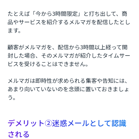
たとえば「今から3時間限定」と打ち出して、商
品やサービスを紹介するメルマガを配信したとし
ます。
顧客がメルマガを、配信から3時間以上経って開
封した場合、そのメルマガが紹介したタイムサー
ビスを受けることはできません。
メルマガは即時性が求められる集客や告知には、
あまり向いていないのを念頭に置いておきましょ
う。
デメリット②迷惑メールとして認識
される