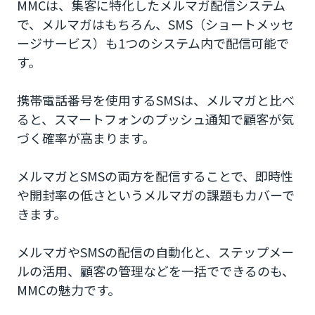
MMCは、集客に特化したメルマガ配信システム
で、メルマガはもちろん、SMS（ショートメッセ
ージサービス）も1つのシステム内で配信可能で
す。
携帯電話番号を使用するSMSは、メルマガと比べ
ると、スマートフォンのプッシュ通知で顧客が気
づく確率が高まります。
メルマガとSMSの両方を配信することで、即時性
や開封率の低さというメルマガの課題もカバーで
きます。
メルマガやSMSの配信の自動化と、ステップメー
ルの活用、顧客の管理などを一括でできるのも、
MMCの魅力です。