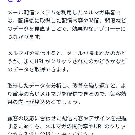
メール配信システムを利用したメルマガ集客で
は、配信後に取得した配信内容や時間、頻度など
のデータを見直すことで、効果的なアプローチに
つながります。
メルマガを配信すると、メールが読まれたのかど
うか、またURLがクリックされたのかどうかなど
のデータを取得できます。
取得したデータを分析し、改善を繰り返すと、よ
り確度の高いメルマガを配信できるので、集客効
果の向上が見込めるでしょう。
顧客の反応に合わせた配信内容やデザインを把握
するためにも、メルマガの開封率やURLのクリッ
ク率を入念に分析してみてください。