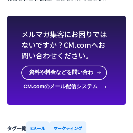
メルマガ集客にお困りでは
ないですか？CM.comへお
問い合わせください。
資料や料金などを問い合わ
せる
CM.comのメール配信システム
を知る
タグ一覧
Eメール
マーケティング