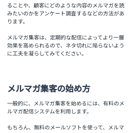
ることや、顧客にどのような内容のメルマガを読
みたいのかをアンケート調査するなどの方法があ
ります。
メルマガ集客は、定期的な配信によってより一層
効果を高められるので、ネタ切れに陥らないよう
に工夫を凝らしてみてください。
メルマガ集客の始め方
一般的に、メルマガ集客を始めるには、有料のメ
ルマガ配信システムを利用します。
もちろん、無料のメールソフトを使って、メルマ