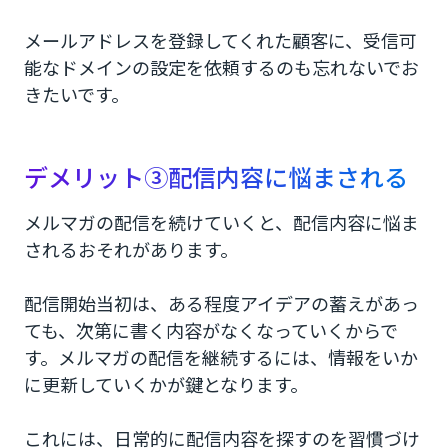
メールアドレスを登録してくれた顧客に、受信可
能なドメインの設定を依頼するのも忘れないでお
きたいです。
デメリット③配信内容に悩まされる
メルマガの配信を続けていくと、配信内容に悩ま
されるおそれがあります。
配信開始当初は、ある程度アイデアの蓄えがあっ
ても、次第に書く内容がなくなっていくからで
す。メルマガの配信を継続するには、情報をいか
に更新していくかが鍵となります。
これには、日常的に配信内容を探すのを習慣づけ