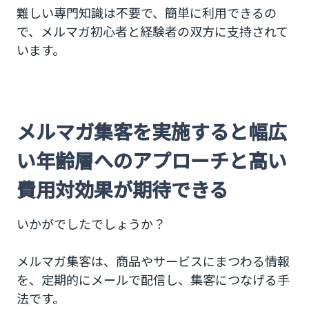
難しい専門知識は不要で、簡単に利用できるの
で、メルマガ初心者と経験者の双方に支持されて
います。
メルマガ集客を実施すると幅広
い年齢層へのアプローチと高い
費用対効果が期待できる
いかがでしたでしょうか？
メルマガ集客は、商品やサービスにまつわる情報
を、定期的にメールで配信し、集客につなげる手
法です。