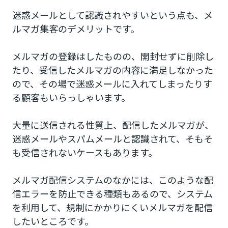
迷惑メールとして認識されやすいという点も、メ
ルマガ集客のデメリットです。
メルマガの登録はしたものの、開封せずに削除し
たり、受信したメルマガの内容に満足しなかった
ので、その場で迷惑メールに入れてしまったりす
る顧客もいらっしゃいます。
大量に送信される性質上、配信したメルマガが、
迷惑メールやスパムメールと認識されて、そもそ
も受信されないケースもあります。
メルマガ配信システムのなかには、このような配
信エラーを防止できる種類もあるので、システム
を利用して、規制にかかりにくいメルマガを配信
したいところです。