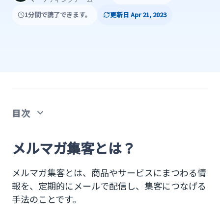
1分間で読了できます。
更新日 Apr 21, 2023
目次
メルマガ集客とは？
メルマガ集客とは？
メルマガ集客のメリット
メルマガ集客とは、商品やサービスにまつわる情
メリット①高い費用対効果が期待できる
報を、定期的にメールで配信し、集客につなげる
手法のことです。
メリット②より多くの顧客にアプローチできる