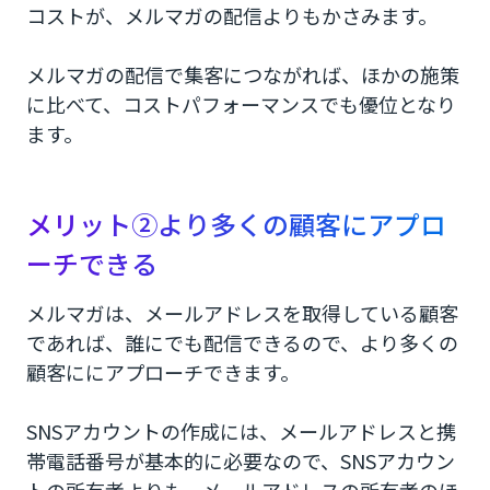
コストが、メルマガの配信よりもかさみます。
メルマガの配信で集客につながれば、ほかの施策
に比べて、コストパフォーマンスでも優位となり
ます。
メリット②より多くの顧客にアプロ
ーチできる
メルマガは、メールアドレスを取得している顧客
であれば、誰にでも配信できるので、より多くの
顧客ににアプローチできます。
SNSアカウントの作成には、メールアドレスと携
帯電話番号が基本的に必要なので、SNSアカウン