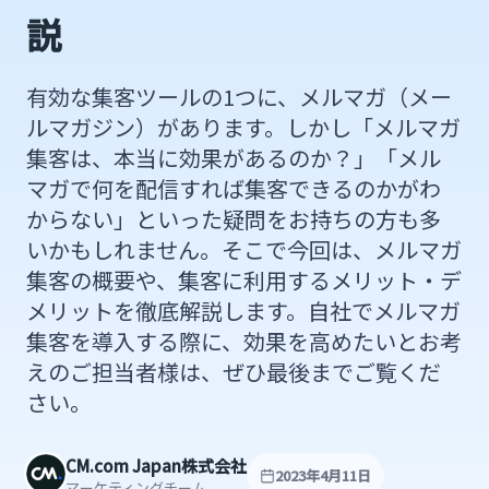
説
有効な集客ツールの1つに、メルマガ（メー
ルマガジン）があります。しかし「メルマガ
集客は、本当に効果があるのか？」「メル
マガで何を配信すれば集客できるのかがわ
からない」といった疑問をお持ちの方も多
いかもしれません。そこで今回は、メルマガ
集客の概要や、集客に利用するメリット・デ
メリットを徹底解説します。自社でメルマガ
集客を導入する際に、効果を高めたいとお考
えのご担当者様は、ぜひ最後までご覧くだ
さい。
CM.com Japan株式会社
2023年4月11日
マーケティングチーム