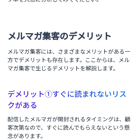
メルマガ集客のデメリット
メルマガ集客には、さまざまなメリットがある一
方でデメリットも存在します。ここからは、メル
マガ集客で生じるデメリットを解説します。
デメリット①すぐに読まれないリス
クがある
配信したメルマガが開封されるタイミングは、顧
客次第なので、すぐに読んでもらえないという懸
念があります。