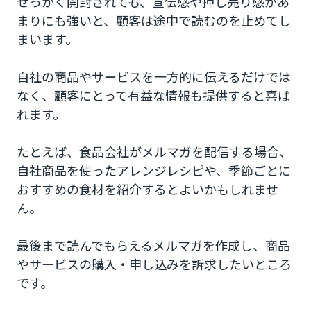
せっかく開封されても、宣伝感や押し売り感があ
まりにも強いと、顧客は途中で読むのを止めてし
まいます。
自社の商品やサービスを一方的に伝えるだけでは
なく、顧客にとって有益な情報も提供すると喜ば
れます。
たとえば、食品会社がメルマガを配信する場合、
自社商品を使ったアレンジレシピや、季節ごとに
おすすめの食材を紹介するとよいかもしれませ
ん。
最後まで読んでもらえるメルマガを作成し、商品
やサービスの購入・申し込みを訴求したいところ
です。