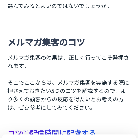
選んでみるとよいのではないでしょうか。
メルマガ集客のコツ
メルマガ集客の効果は、正しく行ってこそ発揮さ
れます。
そこでここからは、メルマガ集客を実施する際に
押さえておきたい5つのコツを解説するので、よ
り多くの顧客からの反応を得たいとお考えの方
は、ぜひ参考にしてみてください。
コツ①配信時間に配慮する