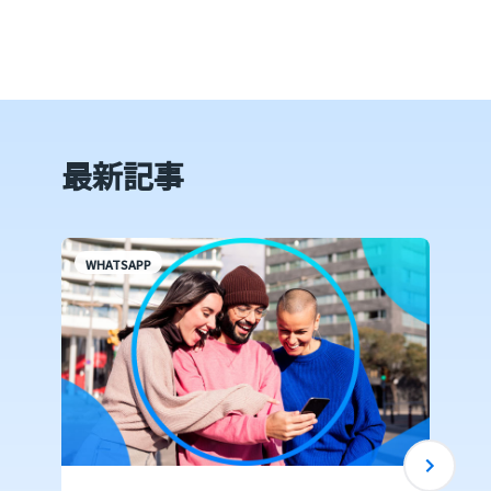
最新記事
WHATSAPP
S