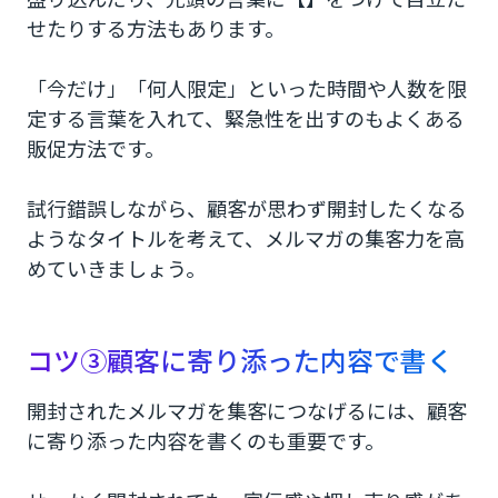
せたりする方法もあります。
「今だけ」「何人限定」といった時間や人数を限
定する言葉を入れて、緊急性を出すのもよくある
販促方法です。
試行錯誤しながら、顧客が思わず開封したくなる
ようなタイトルを考えて、メルマガの集客力を高
めていきましょう。
コツ③顧客に寄り添った内容で書く
開封されたメルマガを集客につなげるには、顧客
に寄り添った内容を書くのも重要です。