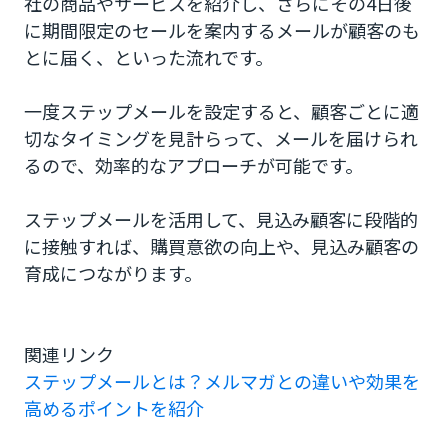
社の商品やサービスを紹介し、さらにその4日後
に期間限定のセールを案内するメールが顧客のも
とに届く、といった流れです。
一度ステップメールを設定すると、顧客ごとに適
切なタイミングを見計らって、メールを届けられ
るので、効率的なアプローチが可能です。
ステップメールを活用して、見込み顧客に段階的
に接触すれば、購買意欲の向上や、見込み顧客の
育成につながります。
関連リンク
ステップメールとは？メルマガとの違いや効果を
高めるポイントを紹介